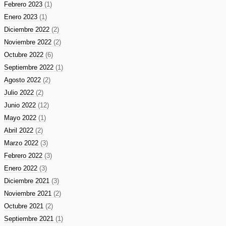
Febrero 2023
(1)
Enero 2023
(1)
Diciembre 2022
(2)
Noviembre 2022
(2)
Octubre 2022
(6)
Septiembre 2022
(1)
Agosto 2022
(2)
Julio 2022
(2)
Junio 2022
(12)
Mayo 2022
(1)
Abril 2022
(2)
Marzo 2022
(3)
Febrero 2022
(3)
Enero 2022
(3)
Diciembre 2021
(3)
Noviembre 2021
(2)
Octubre 2021
(2)
Septiembre 2021
(1)