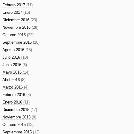
Febrero 2017
(11)
Enero 2017
(16)
Diciembre 2016
(20)
Noviembre 2016
(28)
Octubre 2016
(22)
Septiembre 2016
(18)
Agosto 2016
(15)
Julio 2016
(10)
Junio 2016
(6)
Mayo 2016
(14)
Abril 2016
(8)
Marzo 2016
(4)
Febrero 2016
(8)
Enero 2016
(11)
Diciembre 2015
(17)
Noviembre 2015
(9)
Octubre 2015
(13)
Septiembre 2015
(12)