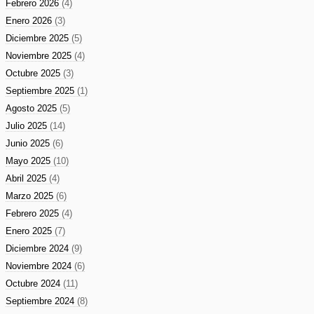
Febrero 2026
(4)
Enero 2026
(3)
Diciembre 2025
(5)
Noviembre 2025
(4)
Octubre 2025
(3)
Septiembre 2025
(1)
Agosto 2025
(5)
Julio 2025
(14)
Junio 2025
(6)
Mayo 2025
(10)
Abril 2025
(4)
Marzo 2025
(6)
Febrero 2025
(4)
Enero 2025
(7)
Diciembre 2024
(9)
Noviembre 2024
(6)
Octubre 2024
(11)
Septiembre 2024
(8)