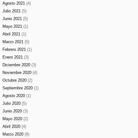
Agosto 2021
(4)
Julio 2021
(5)
Junio 2021
(5)
Mayo 2021
(1)
Abril 2021
(1)
Marzo 2021
(5)
Febrero 2021
(1)
Enero 2021
(3)
Diciembre 2020
(3)
Noviembre 2020
(4)
Octubre 2020
(2)
Septiembre 2020
(1)
Agosto 2020
(1)
Julio 2020
(5)
Junio 2020
(3)
Mayo 2020
(2)
Abril 2020
(4)
Marzo 2020
(8)