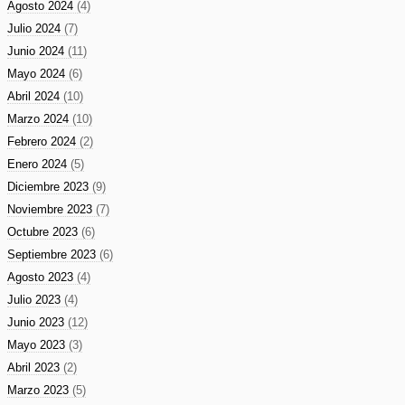
Agosto 2024
(4)
Julio 2024
(7)
Junio 2024
(11)
Mayo 2024
(6)
Abril 2024
(10)
Marzo 2024
(10)
Febrero 2024
(2)
Enero 2024
(5)
Diciembre 2023
(9)
Noviembre 2023
(7)
Octubre 2023
(6)
Septiembre 2023
(6)
Agosto 2023
(4)
Julio 2023
(4)
Junio 2023
(12)
Mayo 2023
(3)
Abril 2023
(2)
Marzo 2023
(5)