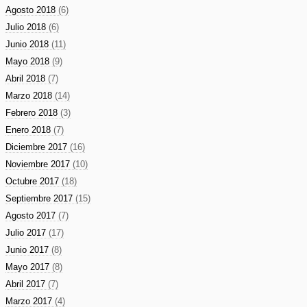
Agosto 2018
(6)
Julio 2018
(6)
Junio 2018
(11)
Mayo 2018
(9)
Abril 2018
(7)
Marzo 2018
(14)
Febrero 2018
(3)
Enero 2018
(7)
Diciembre 2017
(16)
Noviembre 2017
(10)
Octubre 2017
(18)
Septiembre 2017
(15)
Agosto 2017
(7)
Julio 2017
(17)
Junio 2017
(8)
Mayo 2017
(8)
Abril 2017
(7)
Marzo 2017
(4)