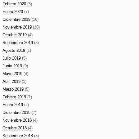
Febrero 2020
(3)
Enero 2020
(7)
Diciembre 2019
(16)
Noviembre 2019
(10)
Octubre 2019
(4)
Septiembre 2019
(3)
Agosto 2019
(1)
Julio 2019
(5)
Junio 2019
(9)
Mayo 2019
(4)
Abril 2019
(1)
Marzo 2019
(5)
Febrero 2019
(1)
Enero 2019
(2)
Diciembre 2018
(7)
Noviembre 2018
(4)
Octubre 2018
(4)
Septiembre 2018
(5)