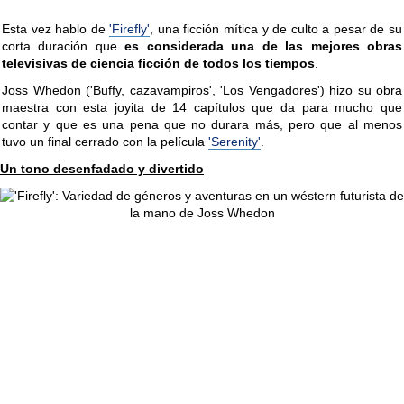
Esta vez hablo de
'Firefly'
, una ficción mítica y de culto a pesar de su
corta duración que
es considerada una de las mejores obras
televisivas de ciencia ficción de todos los tiempos
.
Joss Whedon ('Buffy, cazavampiros', 'Los Vengadores') hizo su obra
maestra con esta joyita de 14 capítulos que da para mucho que
contar y que es una pena que no durara más, pero que al menos
tuvo un final cerrado con la película
'Serenity'
.
Un tono desenfadado y divertido