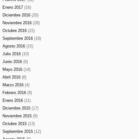
Enero 2017
(16)
Diciembre 2016
(20)
Noviembre 2016
(28)
Octubre 2016
(22)
Septiembre 2016
(18)
Agosto 2016
(15)
Julio 2016
(10)
Junio 2016
(6)
Mayo 2016
(14)
Abril 2016
(8)
Marzo 2016
(4)
Febrero 2016
(8)
Enero 2016
(11)
Diciembre 2015
(17)
Noviembre 2015
(9)
Octubre 2015
(13)
Septiembre 2015
(12)