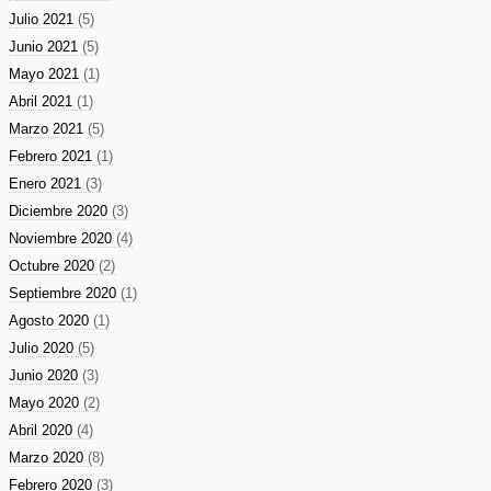
Julio 2021
(5)
Junio 2021
(5)
Mayo 2021
(1)
Abril 2021
(1)
Marzo 2021
(5)
Febrero 2021
(1)
Enero 2021
(3)
Diciembre 2020
(3)
Noviembre 2020
(4)
Octubre 2020
(2)
Septiembre 2020
(1)
Agosto 2020
(1)
Julio 2020
(5)
Junio 2020
(3)
Mayo 2020
(2)
Abril 2020
(4)
Marzo 2020
(8)
Febrero 2020
(3)