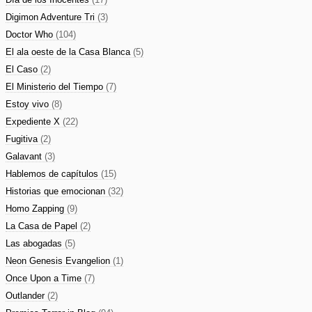
Digimon Adventure Tri
(3)
Doctor Who
(104)
El ala oeste de la Casa Blanca
(5)
El Caso
(2)
El Ministerio del Tiempo
(7)
Estoy vivo
(8)
Expediente X
(22)
Fugitiva
(2)
Galavant
(3)
Hablemos de capítulos
(15)
Historias que emocionan
(32)
Homo Zapping
(9)
La Casa de Papel
(2)
Las abogadas
(5)
Neon Genesis Evangelion
(1)
Once Upon a Time
(7)
Outlander
(2)