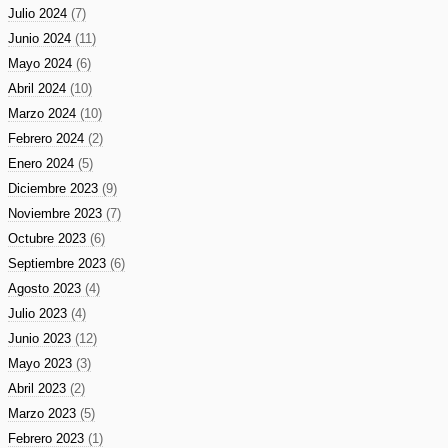
Julio 2024
(7)
Junio 2024
(11)
Mayo 2024
(6)
Abril 2024
(10)
Marzo 2024
(10)
Febrero 2024
(2)
Enero 2024
(5)
Diciembre 2023
(9)
Noviembre 2023
(7)
Octubre 2023
(6)
Septiembre 2023
(6)
Agosto 2023
(4)
Julio 2023
(4)
Junio 2023
(12)
Mayo 2023
(3)
Abril 2023
(2)
Marzo 2023
(5)
Febrero 2023
(1)