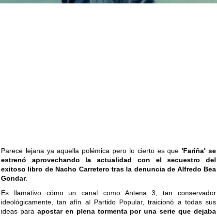
Parece lejana ya aquella polémica pero lo cierto es que
'Fariña' se
estrenó aprovechando la actualidad con el secuestro del
exitoso libro de Nacho Carretero tras la denuncia de Alfredo Bea
Gondar
.
Es llamativo cómo un canal como Antena 3, tan conservador
ideológicamente, tan afín al Partido Popular, traicionó a todas sus
ideas para
apostar en plena tormenta por una serie que dejaba