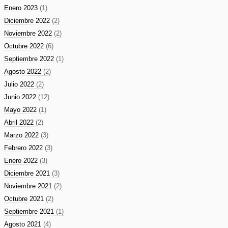
Enero 2023
(1)
Diciembre 2022
(2)
Noviembre 2022
(2)
Octubre 2022
(6)
Septiembre 2022
(1)
Agosto 2022
(2)
Julio 2022
(2)
Junio 2022
(12)
Mayo 2022
(1)
Abril 2022
(2)
Marzo 2022
(3)
Febrero 2022
(3)
Enero 2022
(3)
Diciembre 2021
(3)
Noviembre 2021
(2)
Octubre 2021
(2)
Septiembre 2021
(1)
Agosto 2021
(4)