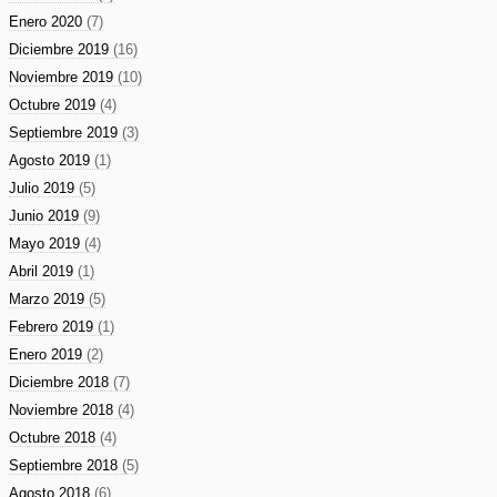
Enero 2020
(7)
Diciembre 2019
(16)
Noviembre 2019
(10)
Octubre 2019
(4)
Septiembre 2019
(3)
Agosto 2019
(1)
Julio 2019
(5)
Junio 2019
(9)
Mayo 2019
(4)
Abril 2019
(1)
Marzo 2019
(5)
Febrero 2019
(1)
Enero 2019
(2)
Diciembre 2018
(7)
Noviembre 2018
(4)
Octubre 2018
(4)
Septiembre 2018
(5)
Agosto 2018
(6)