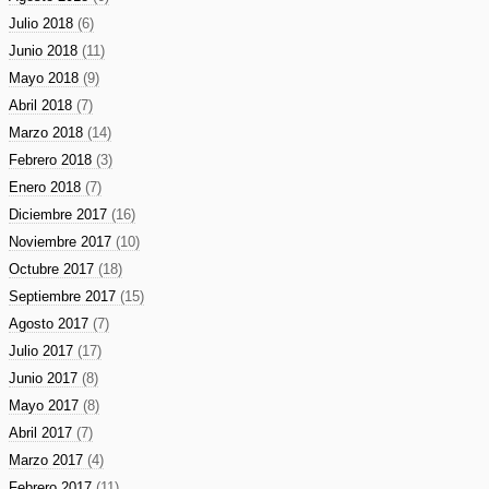
Julio 2018
(6)
Junio 2018
(11)
Mayo 2018
(9)
Abril 2018
(7)
Marzo 2018
(14)
Febrero 2018
(3)
Enero 2018
(7)
Diciembre 2017
(16)
Noviembre 2017
(10)
Octubre 2017
(18)
Septiembre 2017
(15)
Agosto 2017
(7)
Julio 2017
(17)
Junio 2017
(8)
Mayo 2017
(8)
Abril 2017
(7)
Marzo 2017
(4)
Febrero 2017
(11)