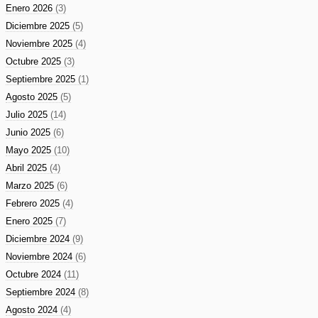
Enero 2026
(3)
Diciembre 2025
(5)
Noviembre 2025
(4)
Octubre 2025
(3)
Septiembre 2025
(1)
Agosto 2025
(5)
Julio 2025
(14)
Junio 2025
(6)
Mayo 2025
(10)
Abril 2025
(4)
Marzo 2025
(6)
Febrero 2025
(4)
Enero 2025
(7)
Diciembre 2024
(9)
Noviembre 2024
(6)
Octubre 2024
(11)
Septiembre 2024
(8)
Agosto 2024
(4)