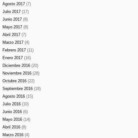
Agosto 2017
(7)
Julio 2017
(17)
Junio 2017
(8)
Mayo 2017
(8)
Abril 2017
(7)
Marzo 2017
(4)
Febrero 2017
(11)
Enero 2017
(16)
Diciembre 2016
(20)
Noviembre 2016
(28)
Octubre 2016
(22)
Septiembre 2016
(18)
Agosto 2016
(15)
Julio 2016
(10)
Junio 2016
(6)
Mayo 2016
(14)
Abril 2016
(8)
Marzo 2016
(4)