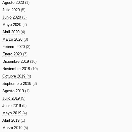
Agosto 2020
(1)
Julio 2020
(5)
Junio 2020
(3)
Mayo 2020
(2)
Abril 2020
(4)
Marzo 2020
(8)
Febrero 2020
(3)
Enero 2020
(7)
Diciembre 2019
(16)
Noviembre 2019
(10)
Octubre 2019
(4)
Septiembre 2019
(3)
Agosto 2019
(1)
Julio 2019
(5)
Junio 2019
(9)
Mayo 2019
(4)
Abril 2019
(1)
Marzo 2019
(5)