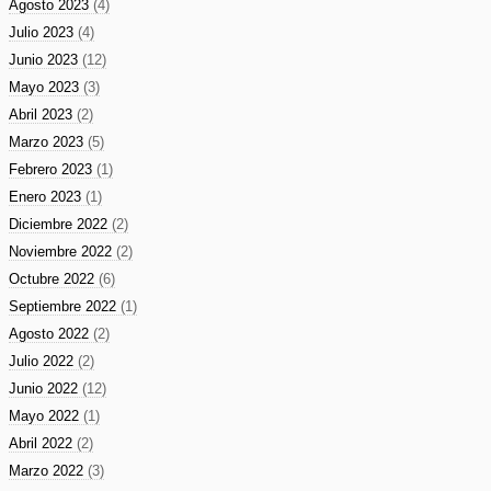
Agosto 2023
(4)
Julio 2023
(4)
Junio 2023
(12)
Mayo 2023
(3)
Abril 2023
(2)
Marzo 2023
(5)
Febrero 2023
(1)
Enero 2023
(1)
Diciembre 2022
(2)
Noviembre 2022
(2)
Octubre 2022
(6)
Septiembre 2022
(1)
Agosto 2022
(2)
Julio 2022
(2)
Junio 2022
(12)
Mayo 2022
(1)
Abril 2022
(2)
Marzo 2022
(3)