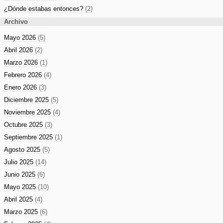
¿Dónde estabas entonces?
(2)
Archivo
Mayo 2026
(5)
Abril 2026
(2)
Marzo 2026
(1)
Febrero 2026
(4)
Enero 2026
(3)
Diciembre 2025
(5)
Noviembre 2025
(4)
Octubre 2025
(3)
Septiembre 2025
(1)
Agosto 2025
(5)
Julio 2025
(14)
Junio 2025
(6)
Mayo 2025
(10)
Abril 2025
(4)
Marzo 2025
(6)