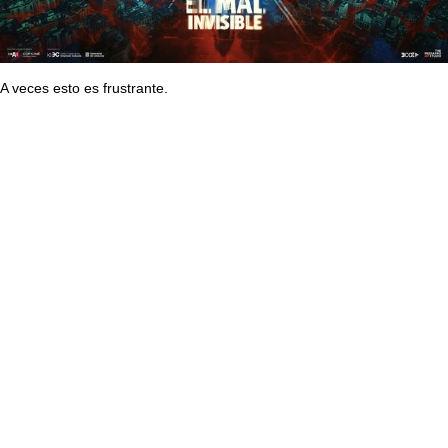
A veces esto es frustrante.