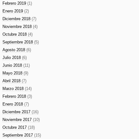
Febrero 2019
(1)
Enero 2019
(2)
Diciembre 2018
(7)
Noviembre 2018
(4)
Octubre 2018
(4)
Septiembre 2018
(5)
Agosto 2018
(6)
Julio 2018
(6)
Junio 2018
(11)
Mayo 2018
(9)
Abril 2018
(7)
Marzo 2018
(14)
Febrero 2018
(3)
Enero 2018
(7)
Diciembre 2017
(16)
Noviembre 2017
(10)
Octubre 2017
(18)
Septiembre 2017
(15)