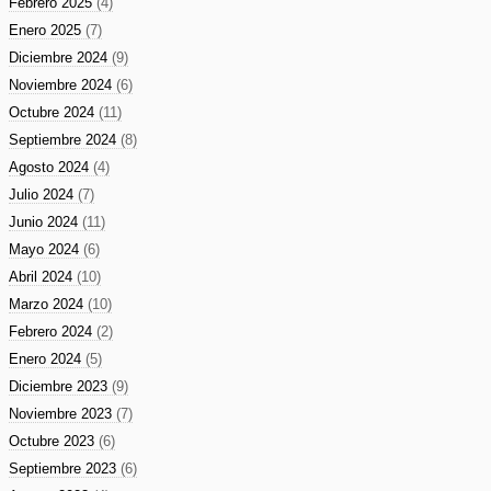
Febrero 2025
(4)
Enero 2025
(7)
Diciembre 2024
(9)
Noviembre 2024
(6)
Octubre 2024
(11)
Septiembre 2024
(8)
Agosto 2024
(4)
Julio 2024
(7)
Junio 2024
(11)
Mayo 2024
(6)
Abril 2024
(10)
Marzo 2024
(10)
Febrero 2024
(2)
Enero 2024
(5)
Diciembre 2023
(9)
Noviembre 2023
(7)
Octubre 2023
(6)
Septiembre 2023
(6)