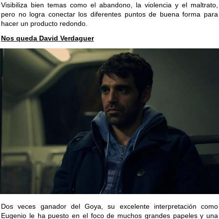
Visibiliza bien temas como el abandono, la violencia y el maltrato,
pero no logra conectar los diferentes puntos de buena forma para
hacer un producto redondo.
Nos queda David Verdaguer
Dos veces ganador del Goya, su excelente interpretación como
Eugenio le ha puesto en el foco de muchos grandes papeles y una