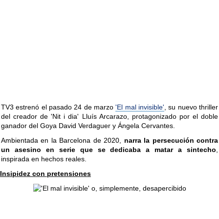
TV3 estrenó el pasado 24 de marzo
'El mal invisible'
, su nuevo thriller
del creador de 'Nit i dia' Lluís Arcarazo, protagonizado por el doble
ganador del Goya David Verdaguer y Ángela Cervantes.
Ambientada en la Barcelona de 2020,
narra la persecución contra
un asesino en serie que se dedicaba a matar a sintecho
,
inspirada en hechos reales.
Insipidez con pretensiones