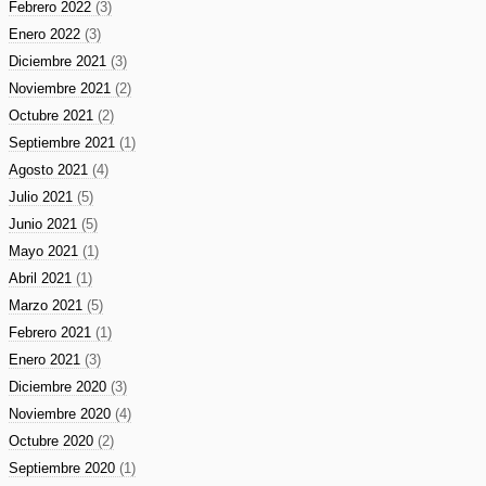
Febrero 2022
(3)
Enero 2022
(3)
Diciembre 2021
(3)
Noviembre 2021
(2)
Octubre 2021
(2)
Septiembre 2021
(1)
Agosto 2021
(4)
Julio 2021
(5)
Junio 2021
(5)
Mayo 2021
(1)
Abril 2021
(1)
Marzo 2021
(5)
Febrero 2021
(1)
Enero 2021
(3)
Diciembre 2020
(3)
Noviembre 2020
(4)
Octubre 2020
(2)
Septiembre 2020
(1)