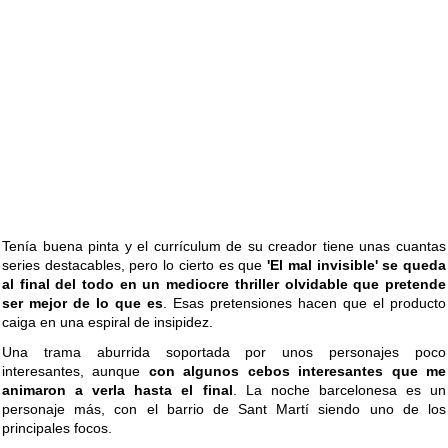
Tenía buena pinta y el currículum de su creador tiene unas cuantas
series destacables, pero lo cierto es que
'El mal invisible' se queda
al final del todo en un mediocre thriller olvidable que pretende
ser mejor de lo que es
. Esas pretensiones hacen que el producto
caiga en una espiral de insipidez.
Una trama aburrida soportada por unos personajes poco
interesantes, aunque
con algunos cebos interesantes que me
animaron a verla hasta el final
. La noche barcelonesa es un
personaje más, con el barrio de Sant Martí siendo uno de los
principales focos.