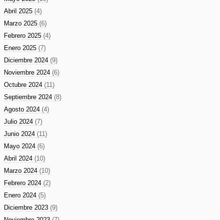
Abril 2025
(4)
Marzo 2025
(6)
Febrero 2025
(4)
Enero 2025
(7)
Diciembre 2024
(9)
Noviembre 2024
(6)
Octubre 2024
(11)
Septiembre 2024
(8)
Agosto 2024
(4)
Julio 2024
(7)
Junio 2024
(11)
Mayo 2024
(6)
Abril 2024
(10)
Marzo 2024
(10)
Febrero 2024
(2)
Enero 2024
(5)
Diciembre 2023
(9)
Noviembre 2023
(7)