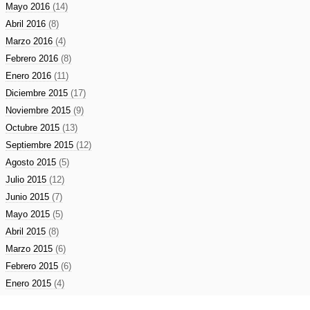
Mayo 2016
(14)
Abril 2016
(8)
Marzo 2016
(4)
Febrero 2016
(8)
Enero 2016
(11)
Diciembre 2015
(17)
Noviembre 2015
(9)
Octubre 2015
(13)
Septiembre 2015
(12)
Agosto 2015
(5)
Julio 2015
(12)
Junio 2015
(7)
Mayo 2015
(5)
Abril 2015
(8)
Marzo 2015
(6)
Febrero 2015
(6)
Enero 2015
(4)