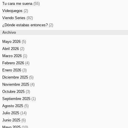
Tu cara me suena
(55)
Videojuegos
(2)
Viendo Series
(92)
¿Dónde estabas entonces?
(2)
Archivo
Mayo 2026
(5)
Abril 2026
(2)
Marzo 2026
(1)
Febrero 2026
(4)
Enero 2026
(3)
Diciembre 2025
(5)
Noviembre 2025
(4)
Octubre 2025
(3)
Septiembre 2025
(1)
Agosto 2025
(5)
Julio 2025
(14)
Junio 2025
(6)
Mayo 2025
(10)