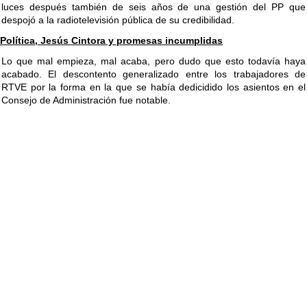
luces después también de seis años de una gestión del PP que
despojó a la radiotelevisión pública de su credibilidad.
Política, Jesús Cintora y promesas incumplidas
Lo que mal empieza, mal acaba, pero dudo que esto todavía haya
acabado. El descontento generalizado entre los trabajadores de
RTVE por la forma en la que se había dedicidido los asientos en el
Consejo de Administración fue notable.