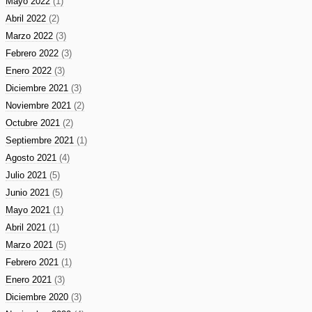
Mayo 2022
(1)
Abril 2022
(2)
Marzo 2022
(3)
Febrero 2022
(3)
Enero 2022
(3)
Diciembre 2021
(3)
Noviembre 2021
(2)
Octubre 2021
(2)
Septiembre 2021
(1)
Agosto 2021
(4)
Julio 2021
(5)
Junio 2021
(5)
Mayo 2021
(1)
Abril 2021
(1)
Marzo 2021
(5)
Febrero 2021
(1)
Enero 2021
(3)
Diciembre 2020
(3)