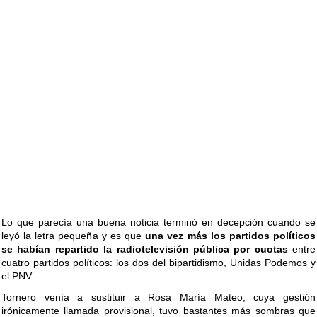
Lo que parecía una buena noticia terminó en decepción cuando se
leyó la letra pequeña y es que
una vez más los partidos políticos
se habían repartido la radiotelevisión pública por cuotas
entre
cuatro partidos políticos: los dos del bipartidismo, Unidas Podemos y
el PNV.
Tornero venía a sustituir a Rosa María Mateo, cuya gestión
irónicamente llamada provisional, tuvo bastantes más sombras que