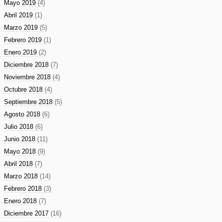
Mayo 2019
(4)
Abril 2019
(1)
Marzo 2019
(5)
Febrero 2019
(1)
Enero 2019
(2)
Diciembre 2018
(7)
Noviembre 2018
(4)
Octubre 2018
(4)
Septiembre 2018
(5)
Agosto 2018
(6)
Julio 2018
(6)
Junio 2018
(11)
Mayo 2018
(9)
Abril 2018
(7)
Marzo 2018
(14)
Febrero 2018
(3)
Enero 2018
(7)
Diciembre 2017
(16)