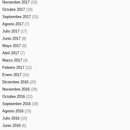
Noviembre 2017
(10)
Octubre 2017
(18)
Septiembre 2017
(15)
Agosto 2017
(7)
Julio 2017
(17)
Junio 2017
(8)
Mayo 2017
(8)
Abril 2017
(7)
Marzo 2017
(4)
Febrero 2017
(11)
Enero 2017
(16)
Diciembre 2016
(20)
Noviembre 2016
(28)
Octubre 2016
(22)
Septiembre 2016
(18)
Agosto 2016
(15)
Julio 2016
(10)
Junio 2016
(6)