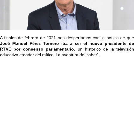
A finales de febrero de 2021 nos despertamos con la noticia de que
José Manuel Pérez Tornero iba a ser el nuevo presidente de
RTVE por consenso parlamentario
, un histórico de la televisión
educativa creador del mítico 'La aventura del saber'.