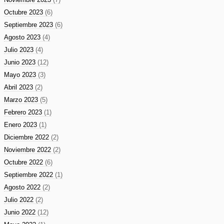
Octubre 2023
(6)
Septiembre 2023
(6)
Agosto 2023
(4)
Julio 2023
(4)
Junio 2023
(12)
Mayo 2023
(3)
Abril 2023
(2)
Marzo 2023
(5)
Febrero 2023
(1)
Enero 2023
(1)
Diciembre 2022
(2)
Noviembre 2022
(2)
Octubre 2022
(6)
Septiembre 2022
(1)
Agosto 2022
(2)
Julio 2022
(2)
Junio 2022
(12)