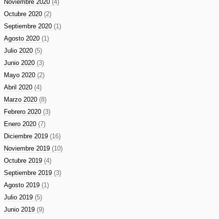
Noviembre 2020
(4)
Octubre 2020
(2)
Septiembre 2020
(1)
Agosto 2020
(1)
Julio 2020
(5)
Junio 2020
(3)
Mayo 2020
(2)
Abril 2020
(4)
Marzo 2020
(8)
Febrero 2020
(3)
Enero 2020
(7)
Diciembre 2019
(16)
Noviembre 2019
(10)
Octubre 2019
(4)
Septiembre 2019
(3)
Agosto 2019
(1)
Julio 2019
(5)
Junio 2019
(9)