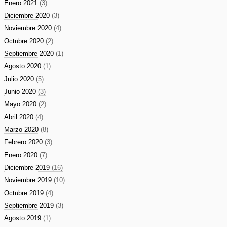
Enero 2021
(3)
Diciembre 2020
(3)
Noviembre 2020
(4)
Octubre 2020
(2)
Septiembre 2020
(1)
Agosto 2020
(1)
Julio 2020
(5)
Junio 2020
(3)
Mayo 2020
(2)
Abril 2020
(4)
Marzo 2020
(8)
Febrero 2020
(3)
Enero 2020
(7)
Diciembre 2019
(16)
Noviembre 2019
(10)
Octubre 2019
(4)
Septiembre 2019
(3)
Agosto 2019
(1)