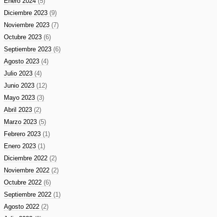
Enero 2024
(5)
Diciembre 2023
(9)
Noviembre 2023
(7)
Octubre 2023
(6)
Septiembre 2023
(6)
Agosto 2023
(4)
Julio 2023
(4)
Junio 2023
(12)
Mayo 2023
(3)
Abril 2023
(2)
Marzo 2023
(5)
Febrero 2023
(1)
Enero 2023
(1)
Diciembre 2022
(2)
Noviembre 2022
(2)
Octubre 2022
(6)
Septiembre 2022
(1)
Agosto 2022
(2)