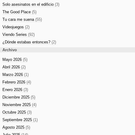
Solo asesinatos en el edificio
(3)
The Good Place
(5)
Tu cara me suena
(55)
Videojuegos
(2)
Viendo Series
(92)
¿Dónde estabas entonces?
(2)
Archivo
Mayo 2026
(5)
Abril 2026
(2)
Marzo 2026
(1)
Febrero 2026
(4)
Enero 2026
(3)
Diciembre 2025
(5)
Noviembre 2025
(4)
Octubre 2025
(3)
Septiembre 2025
(1)
Agosto 2025
(5)
Julio 2025
(14)