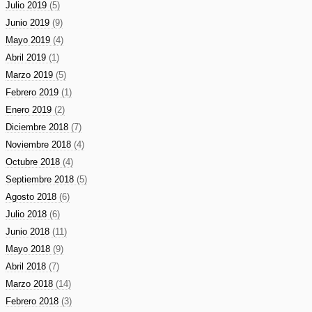
Julio 2019
(5)
Junio 2019
(9)
Mayo 2019
(4)
Abril 2019
(1)
Marzo 2019
(5)
Febrero 2019
(1)
Enero 2019
(2)
Diciembre 2018
(7)
Noviembre 2018
(4)
Octubre 2018
(4)
Septiembre 2018
(5)
Agosto 2018
(6)
Julio 2018
(6)
Junio 2018
(11)
Mayo 2018
(9)
Abril 2018
(7)
Marzo 2018
(14)
Febrero 2018
(3)