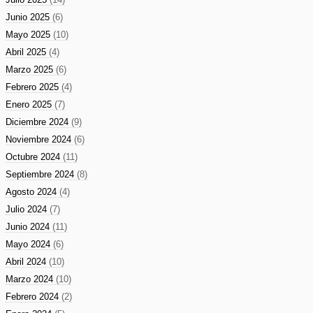
Junio 2025
(6)
Mayo 2025
(10)
Abril 2025
(4)
Marzo 2025
(6)
Febrero 2025
(4)
Enero 2025
(7)
Diciembre 2024
(9)
Noviembre 2024
(6)
Octubre 2024
(11)
Septiembre 2024
(8)
Agosto 2024
(4)
Julio 2024
(7)
Junio 2024
(11)
Mayo 2024
(6)
Abril 2024
(10)
Marzo 2024
(10)
Febrero 2024
(2)