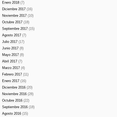
Enero 2018
(7)
Diciembre 2017
(16)
Noviembre 2017
(10)
Octubre 2017
(18)
Septiembre 2017
(15)
Agosto 2017
(7)
Julio 2017
(17)
Junio 2017
(8)
Mayo 2017
(8)
Abril 2017
(7)
Marzo 2017
(4)
Febrero 2017
(11)
Enero 2017
(16)
Diciembre 2016
(20)
Noviembre 2016
(28)
Octubre 2016
(22)
Septiembre 2016
(18)
Agosto 2016
(15)