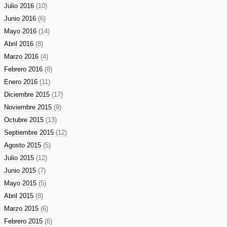
Julio 2016
(10)
Junio 2016
(6)
Mayo 2016
(14)
Abril 2016
(8)
Marzo 2016
(4)
Febrero 2016
(8)
Enero 2016
(11)
Diciembre 2015
(17)
Noviembre 2015
(9)
Octubre 2015
(13)
Septiembre 2015
(12)
Agosto 2015
(5)
Julio 2015
(12)
Junio 2015
(7)
Mayo 2015
(5)
Abril 2015
(8)
Marzo 2015
(6)
Febrero 2015
(6)