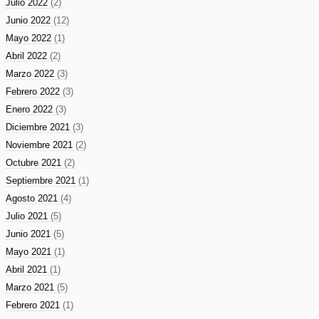
Julio 2022
(2)
Junio 2022
(12)
Mayo 2022
(1)
Abril 2022
(2)
Marzo 2022
(3)
Febrero 2022
(3)
Enero 2022
(3)
Diciembre 2021
(3)
Noviembre 2021
(2)
Octubre 2021
(2)
Septiembre 2021
(1)
Agosto 2021
(4)
Julio 2021
(5)
Junio 2021
(5)
Mayo 2021
(1)
Abril 2021
(1)
Marzo 2021
(5)
Febrero 2021
(1)