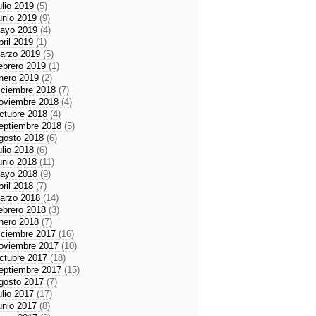
ulio 2019
(5)
unio 2019
(9)
ayo 2019
(4)
bril 2019
(1)
arzo 2019
(5)
ebrero 2019
(1)
nero 2019
(2)
iciembre 2018
(7)
oviembre 2018
(4)
ctubre 2018
(4)
eptiembre 2018
(5)
gosto 2018
(6)
ulio 2018
(6)
unio 2018
(11)
ayo 2018
(9)
bril 2018
(7)
arzo 2018
(14)
ebrero 2018
(3)
nero 2018
(7)
iciembre 2017
(16)
oviembre 2017
(10)
ctubre 2017
(18)
eptiembre 2017
(15)
gosto 2017
(7)
ulio 2017
(17)
unio 2017
(8)