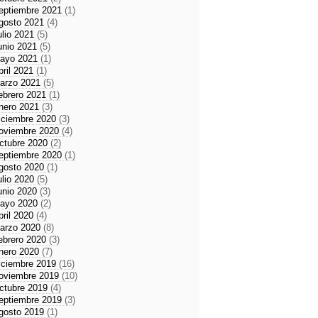
eptiembre 2021
(1)
gosto 2021
(4)
ulio 2021
(5)
unio 2021
(5)
ayo 2021
(1)
bril 2021
(1)
arzo 2021
(5)
ebrero 2021
(1)
nero 2021
(3)
iciembre 2020
(3)
oviembre 2020
(4)
ctubre 2020
(2)
eptiembre 2020
(1)
gosto 2020
(1)
ulio 2020
(5)
unio 2020
(3)
ayo 2020
(2)
bril 2020
(4)
arzo 2020
(8)
ebrero 2020
(3)
nero 2020
(7)
iciembre 2019
(16)
oviembre 2019
(10)
ctubre 2019
(4)
eptiembre 2019
(3)
gosto 2019
(1)