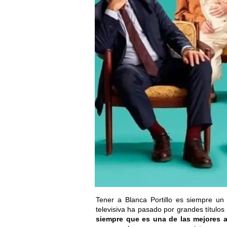
Tener a Blanca Portillo es siempre un 
televisiva ha pasado por grandes títulos
siempre que es una de las mejores 