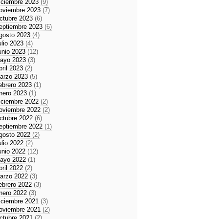
iciembre 2023
(9)
oviembre 2023
(7)
ctubre 2023
(6)
eptiembre 2023
(6)
gosto 2023
(4)
ulio 2023
(4)
unio 2023
(12)
ayo 2023
(3)
bril 2023
(2)
arzo 2023
(5)
ebrero 2023
(1)
nero 2023
(1)
iciembre 2022
(2)
oviembre 2022
(2)
ctubre 2022
(6)
eptiembre 2022
(1)
gosto 2022
(2)
ulio 2022
(2)
unio 2022
(12)
ayo 2022
(1)
bril 2022
(2)
arzo 2022
(3)
ebrero 2022
(3)
nero 2022
(3)
iciembre 2021
(3)
oviembre 2021
(2)
ctubre 2021
(2)