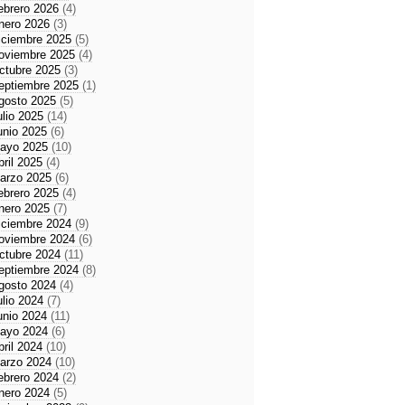
ebrero 2026
(4)
nero 2026
(3)
iciembre 2025
(5)
oviembre 2025
(4)
ctubre 2025
(3)
eptiembre 2025
(1)
gosto 2025
(5)
ulio 2025
(14)
unio 2025
(6)
ayo 2025
(10)
bril 2025
(4)
arzo 2025
(6)
ebrero 2025
(4)
nero 2025
(7)
iciembre 2024
(9)
oviembre 2024
(6)
ctubre 2024
(11)
eptiembre 2024
(8)
gosto 2024
(4)
ulio 2024
(7)
unio 2024
(11)
ayo 2024
(6)
bril 2024
(10)
arzo 2024
(10)
ebrero 2024
(2)
nero 2024
(5)