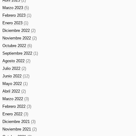
Abril 2023
(2)
Marzo 2023
(5)
Febrero 2023
(1)
Enero 2023
(1)
Diciembre 2022
(2)
Noviembre 2022
(2)
Octubre 2022
(6)
Septiembre 2022
(1)
Agosto 2022
(2)
Julio 2022
(2)
Junio 2022
(12)
Mayo 2022
(1)
Abril 2022
(2)
Marzo 2022
(3)
Febrero 2022
(3)
Enero 2022
(3)
Diciembre 2021
(3)
Noviembre 2021
(2)