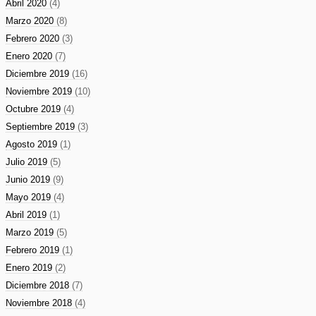
Abril 2020
(4)
Marzo 2020
(8)
Febrero 2020
(3)
Enero 2020
(7)
Diciembre 2019
(16)
Noviembre 2019
(10)
Octubre 2019
(4)
Septiembre 2019
(3)
Agosto 2019
(1)
Julio 2019
(5)
Junio 2019
(9)
Mayo 2019
(4)
Abril 2019
(1)
Marzo 2019
(5)
Febrero 2019
(1)
Enero 2019
(2)
Diciembre 2018
(7)
Noviembre 2018
(4)