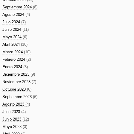
Septiembre 2024
(8)
Agosto 2024
(4)
Julio 2024
(7)
Junio 2024
(11)
Mayo 2024
(6)
Abril 2024
(10)
Marzo 2024
(10)
Febrero 2024
(2)
Enero 2024
(5)
Diciembre 2023
(9)
Noviembre 2023
(7)
Octubre 2023
(6)
Septiembre 2023
(6)
Agosto 2023
(4)
Julio 2023
(4)
Junio 2023
(12)
Mayo 2023
(3)