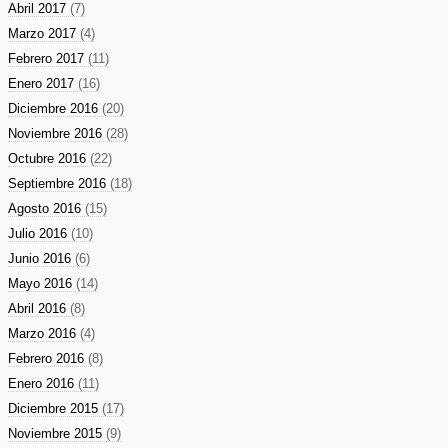
Abril 2017
(7)
Marzo 2017
(4)
Febrero 2017
(11)
Enero 2017
(16)
Diciembre 2016
(20)
Noviembre 2016
(28)
Octubre 2016
(22)
Septiembre 2016
(18)
Agosto 2016
(15)
Julio 2016
(10)
Junio 2016
(6)
Mayo 2016
(14)
Abril 2016
(8)
Marzo 2016
(4)
Febrero 2016
(8)
Enero 2016
(11)
Diciembre 2015
(17)
Noviembre 2015
(9)