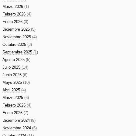
Marzo 2026
(1)
Febrero 2026
(4)
Enero 2026
(3)
Diciembre 2025
(5)
Noviembre 2025
(4)
Octubre 2025
(3)
Septiembre 2025
(1)
Agosto 2025
(5)
Julio 2025
(14)
Junio 2025
(6)
Mayo 2025
(10)
Abril 2025
(4)
Marzo 2025
(6)
Febrero 2025
(4)
Enero 2025
(7)
Diciembre 2024
(9)
Noviembre 2024
(6)
Octubre 2024
(11)