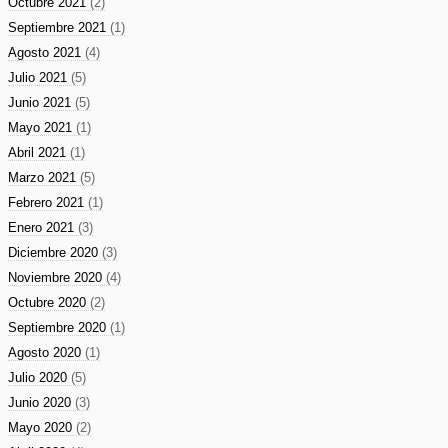
Octubre 2021
(2)
Septiembre 2021
(1)
Agosto 2021
(4)
Julio 2021
(5)
Junio 2021
(5)
Mayo 2021
(1)
Abril 2021
(1)
Marzo 2021
(5)
Febrero 2021
(1)
Enero 2021
(3)
Diciembre 2020
(3)
Noviembre 2020
(4)
Octubre 2020
(2)
Septiembre 2020
(1)
Agosto 2020
(1)
Julio 2020
(5)
Junio 2020
(3)
Mayo 2020
(2)