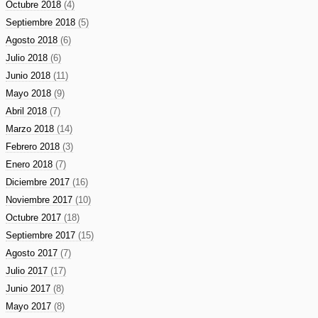
Octubre 2018
(4)
Septiembre 2018
(5)
Agosto 2018
(6)
Julio 2018
(6)
Junio 2018
(11)
Mayo 2018
(9)
Abril 2018
(7)
Marzo 2018
(14)
Febrero 2018
(3)
Enero 2018
(7)
Diciembre 2017
(16)
Noviembre 2017
(10)
Octubre 2017
(18)
Septiembre 2017
(15)
Agosto 2017
(7)
Julio 2017
(17)
Junio 2017
(8)
Mayo 2017
(8)