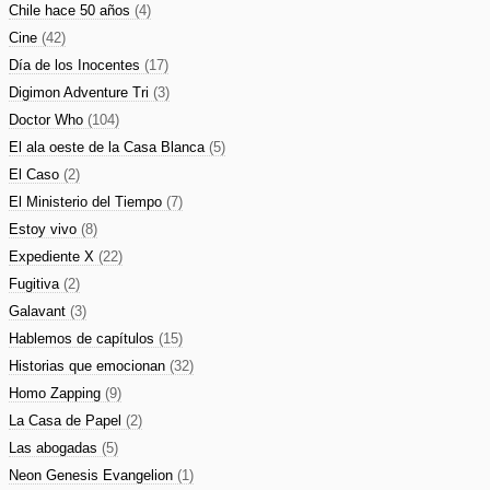
Chile hace 50 años
(4)
Cine
(42)
Día de los Inocentes
(17)
Digimon Adventure Tri
(3)
Doctor Who
(104)
El ala oeste de la Casa Blanca
(5)
El Caso
(2)
El Ministerio del Tiempo
(7)
Estoy vivo
(8)
Expediente X
(22)
Fugitiva
(2)
Galavant
(3)
Hablemos de capítulos
(15)
Historias que emocionan
(32)
Homo Zapping
(9)
La Casa de Papel
(2)
Las abogadas
(5)
Neon Genesis Evangelion
(1)