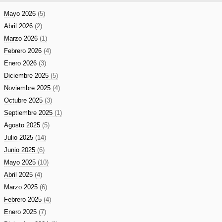
Mayo 2026
(5)
Abril 2026
(2)
Marzo 2026
(1)
Febrero 2026
(4)
Enero 2026
(3)
Diciembre 2025
(5)
Noviembre 2025
(4)
Octubre 2025
(3)
Septiembre 2025
(1)
Agosto 2025
(5)
Julio 2025
(14)
Junio 2025
(6)
Mayo 2025
(10)
Abril 2025
(4)
Marzo 2025
(6)
Febrero 2025
(4)
Enero 2025
(7)