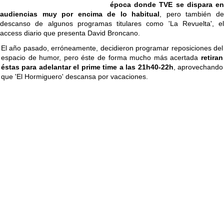
época donde TVE se dispara en
audiencias muy por encima de lo habitual
, pero también d
descanso de algunos programas titulares como 'La Revuelta', el
access diario que presenta David Broncano.
El año pasado, erróneamente, decidieron programar reposiciones del
espacio de humor, pero éste de forma mucho más acertada
retiran
éstas para adelantar el prime time a las 21h40-22h
, aprovechando
que 'El Hormiguero' descansa por vacaciones.