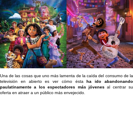
Una de las cosas que uno más lamenta de la caída del consumo de la
televisión en abierto es ver cómo ésta
ha ido abandonand
paulatinamente a los espectadores más jóvenes
al centrar su
oferta en atraer a un público más envejecido.