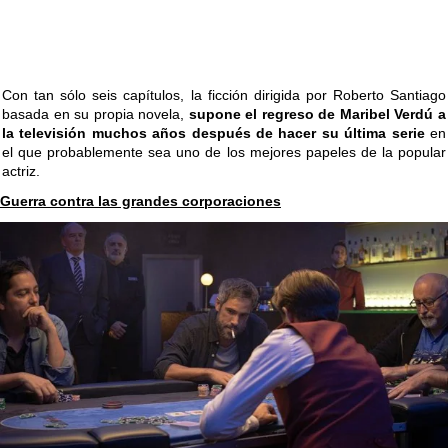
Con tan sólo seis capítulos, la ficción dirigida por Roberto Santiago
basada en su propia novela,
supone el regreso de Maribel Verdú a
la televisión muchos años después de hacer su última serie
en
el que probablemente sea uno de los mejores papeles de la popular
actriz.
Guerra contra las grandes corporaciones