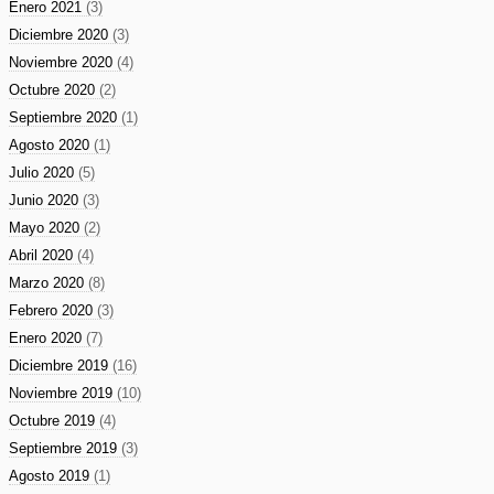
Enero 2021
(3)
Diciembre 2020
(3)
Noviembre 2020
(4)
Octubre 2020
(2)
Septiembre 2020
(1)
Agosto 2020
(1)
Julio 2020
(5)
Junio 2020
(3)
Mayo 2020
(2)
Abril 2020
(4)
Marzo 2020
(8)
Febrero 2020
(3)
Enero 2020
(7)
Diciembre 2019
(16)
Noviembre 2019
(10)
Octubre 2019
(4)
Septiembre 2019
(3)
Agosto 2019
(1)