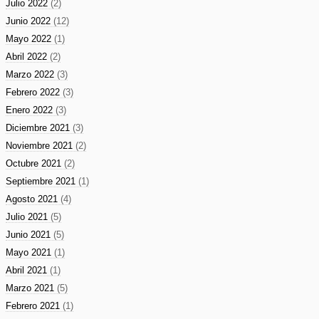
Julio 2022
(2)
Junio 2022
(12)
Mayo 2022
(1)
Abril 2022
(2)
Marzo 2022
(3)
Febrero 2022
(3)
Enero 2022
(3)
Diciembre 2021
(3)
Noviembre 2021
(2)
Octubre 2021
(2)
Septiembre 2021
(1)
Agosto 2021
(4)
Julio 2021
(5)
Junio 2021
(5)
Mayo 2021
(1)
Abril 2021
(1)
Marzo 2021
(5)
Febrero 2021
(1)