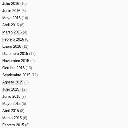
Julio 2016
(10)
Junio 2016
(6)
Mayo 2016
(14)
Abril 2016
(8)
Marzo 2016
(4)
Febrero 2016
(8)
Enero 2016
(11)
Diciembre 2015
(17)
Noviembre 2015
(9)
Octubre 2015
(13)
Septiembre 2015
(12)
Agosto 2015
(5)
Julio 2015
(12)
Junio 2015
(7)
Mayo 2015
(5)
Abril 2015
(8)
Marzo 2015
(6)
Febrero 2015
(6)