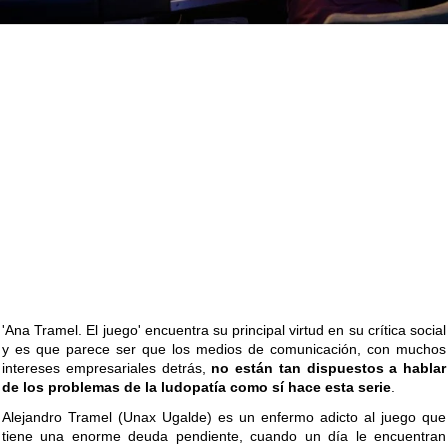
'Ana Tramel. El juego' encuentra su principal virtud en su crítica social
y es que parece ser que los medios de comunicación, con muchos
intereses empresariales detrás,
no están tan dispuestos a hablar
de los problemas de la ludopatía como sí hace esta serie
.
Alejandro Tramel (Unax Ugalde) es un enfermo adicto al juego que
tiene una enorme deuda pendiente, cuando un día le encuentran