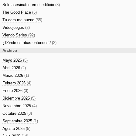
Solo asesinatos en el edificio
(3)
The Good Place
(5)
Tu cara me suena
(55)
Videojuegos
(2)
Viendo Series
(92)
¿Dónde estabas entonces?
(2)
Archivo
Mayo 2026
(5)
Abril 2026
(2)
Marzo 2026
(1)
Febrero 2026
(4)
Enero 2026
(3)
Diciembre 2025
(5)
Noviembre 2025
(4)
Octubre 2025
(3)
Septiembre 2025
(1)
Agosto 2025
(5)