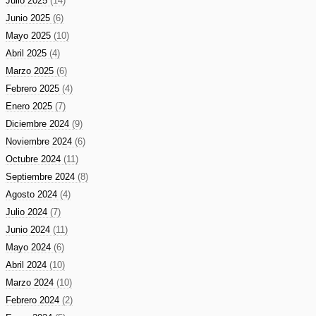
Julio 2025
(14)
Junio 2025
(6)
Mayo 2025
(10)
Abril 2025
(4)
Marzo 2025
(6)
Febrero 2025
(4)
Enero 2025
(7)
Diciembre 2024
(9)
Noviembre 2024
(6)
Octubre 2024
(11)
Septiembre 2024
(8)
Agosto 2024
(4)
Julio 2024
(7)
Junio 2024
(11)
Mayo 2024
(6)
Abril 2024
(10)
Marzo 2024
(10)
Febrero 2024
(2)