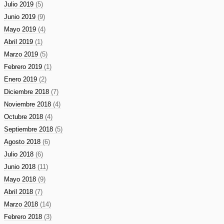
Julio 2019
(5)
Junio 2019
(9)
Mayo 2019
(4)
Abril 2019
(1)
Marzo 2019
(5)
Febrero 2019
(1)
Enero 2019
(2)
Diciembre 2018
(7)
Noviembre 2018
(4)
Octubre 2018
(4)
Septiembre 2018
(5)
Agosto 2018
(6)
Julio 2018
(6)
Junio 2018
(11)
Mayo 2018
(9)
Abril 2018
(7)
Marzo 2018
(14)
Febrero 2018
(3)