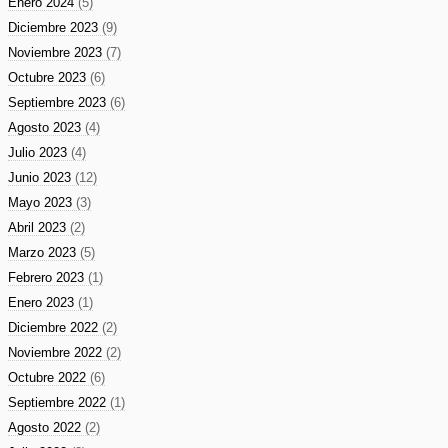
Enero 2024
(5)
Diciembre 2023
(9)
Noviembre 2023
(7)
Octubre 2023
(6)
Septiembre 2023
(6)
Agosto 2023
(4)
Julio 2023
(4)
Junio 2023
(12)
Mayo 2023
(3)
Abril 2023
(2)
Marzo 2023
(5)
Febrero 2023
(1)
Enero 2023
(1)
Diciembre 2022
(2)
Noviembre 2022
(2)
Octubre 2022
(6)
Septiembre 2022
(1)
Agosto 2022
(2)