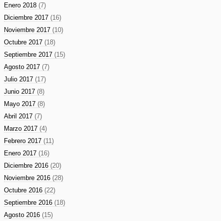
Enero 2018
(7)
Diciembre 2017
(16)
Noviembre 2017
(10)
Octubre 2017
(18)
Septiembre 2017
(15)
Agosto 2017
(7)
Julio 2017
(17)
Junio 2017
(8)
Mayo 2017
(8)
Abril 2017
(7)
Marzo 2017
(4)
Febrero 2017
(11)
Enero 2017
(16)
Diciembre 2016
(20)
Noviembre 2016
(28)
Octubre 2016
(22)
Septiembre 2016
(18)
Agosto 2016
(15)