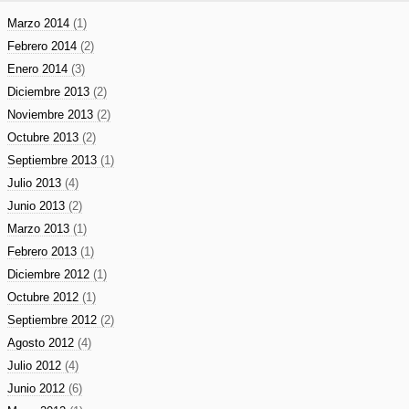
Marzo 2014
(1)
Febrero 2014
(2)
Enero 2014
(3)
Diciembre 2013
(2)
Noviembre 2013
(2)
Octubre 2013
(2)
Septiembre 2013
(1)
Julio 2013
(4)
Junio 2013
(2)
Marzo 2013
(1)
Febrero 2013
(1)
Diciembre 2012
(1)
Octubre 2012
(1)
Septiembre 2012
(2)
Agosto 2012
(4)
Julio 2012
(4)
Junio 2012
(6)