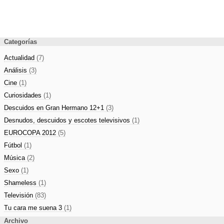
Categorías
Actualidad
(7)
Análisis
(3)
Cine
(1)
Curiosidades
(1)
Descuidos en Gran Hermano 12+1
(3)
Desnudos, descuidos y escotes televisivos
(1)
EUROCOPA 2012
(5)
Fútbol
(1)
Música
(2)
Sexo
(1)
Shameless
(1)
Televisión
(83)
Tu cara me suena 3
(1)
Archivo