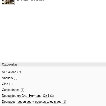
Categorías
Actualidad
(7)
Análisis
(3)
Cine
(1)
Curiosidades
(1)
Descuidos en Gran Hermano 12+1
(3)
Desnudos, descuidos y escotes televisivos
(1)