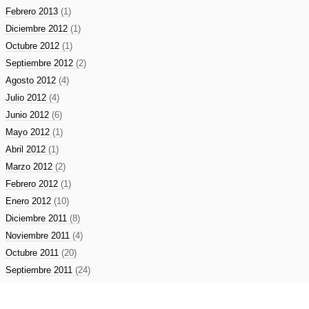
Febrero 2013
(1)
Diciembre 2012
(1)
Octubre 2012
(1)
Septiembre 2012
(2)
Agosto 2012
(4)
Julio 2012
(4)
Junio 2012
(6)
Mayo 2012
(1)
Abril 2012
(1)
Marzo 2012
(2)
Febrero 2012
(1)
Enero 2012
(10)
Diciembre 2011
(8)
Noviembre 2011
(4)
Octubre 2011
(20)
Septiembre 2011
(24)