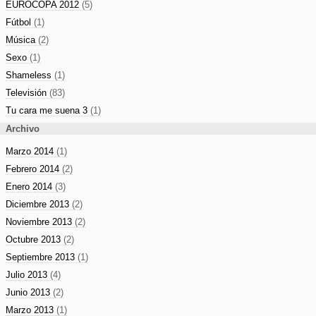
EUROCOPA 2012
(5)
Fútbol
(1)
Música
(2)
Sexo
(1)
Shameless
(1)
Televisión
(83)
Tu cara me suena 3
(1)
Archivo
Marzo 2014
(1)
Febrero 2014
(2)
Enero 2014
(3)
Diciembre 2013
(2)
Noviembre 2013
(2)
Octubre 2013
(2)
Septiembre 2013
(1)
Julio 2013
(4)
Junio 2013
(2)
Marzo 2013
(1)