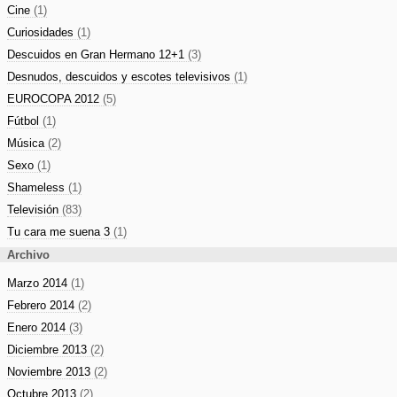
Cine
(1)
Curiosidades
(1)
Descuidos en Gran Hermano 12+1
(3)
Desnudos, descuidos y escotes televisivos
(1)
EUROCOPA 2012
(5)
Fútbol
(1)
Música
(2)
Sexo
(1)
Shameless
(1)
Televisión
(83)
Tu cara me suena 3
(1)
Archivo
Marzo 2014
(1)
Febrero 2014
(2)
Enero 2014
(3)
Diciembre 2013
(2)
Noviembre 2013
(2)
Octubre 2013
(2)