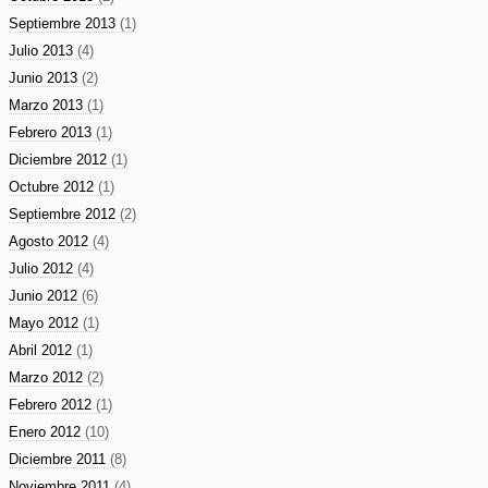
Septiembre 2013
(1)
Julio 2013
(4)
Junio 2013
(2)
Marzo 2013
(1)
Febrero 2013
(1)
Diciembre 2012
(1)
Octubre 2012
(1)
Septiembre 2012
(2)
Agosto 2012
(4)
Julio 2012
(4)
Junio 2012
(6)
Mayo 2012
(1)
Abril 2012
(1)
Marzo 2012
(2)
Febrero 2012
(1)
Enero 2012
(10)
Diciembre 2011
(8)
Noviembre 2011
(4)