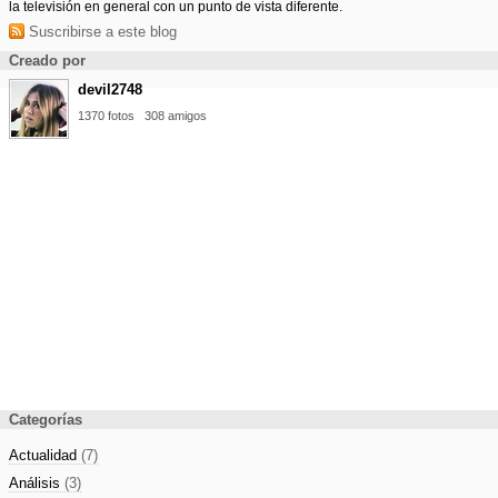
la televisión en general con un punto de vista diferente.
Suscribirse a este blog
Creado por
devil2748
1370 fotos
308 amigos
Categorías
Actualidad
(7)
Análisis
(3)