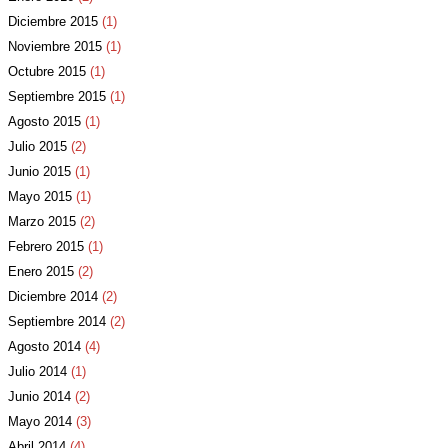
Diciembre 2015
(1)
Noviembre 2015
(1)
Octubre 2015
(1)
Septiembre 2015
(1)
Agosto 2015
(1)
Julio 2015
(2)
Junio 2015
(1)
Mayo 2015
(1)
Marzo 2015
(2)
Febrero 2015
(1)
Enero 2015
(2)
Diciembre 2014
(2)
Septiembre 2014
(2)
Agosto 2014
(4)
Julio 2014
(1)
Junio 2014
(2)
Mayo 2014
(3)
Abril 2014
(4)