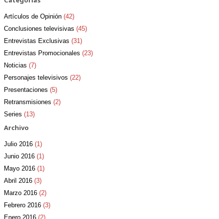
Categorías
Artículos de Opinión
(42)
Conclusiones televisivas
(45)
Entrevistas Exclusivas
(31)
Entrevistas Promocionales
(23)
Noticias
(7)
Personajes televisivos
(22)
Presentaciones
(5)
Retransmisiones
(2)
Series
(13)
Archivo
Julio 2016
(1)
Junio 2016
(1)
Mayo 2016
(1)
Abril 2016
(3)
Marzo 2016
(2)
Febrero 2016
(3)
Enero 2016
(2)