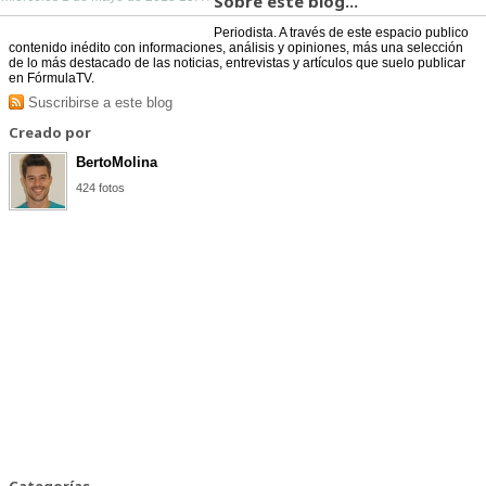
Sobre este blog...
Periodista. A través de este espacio publico
contenido inédito con informaciones, análisis y opiniones, más una selección
de lo más destacado de las noticias, entrevistas y artículos que suelo publicar
en FórmulaTV.
Suscribirse a este blog
Creado por
BertoMolina
424 fotos