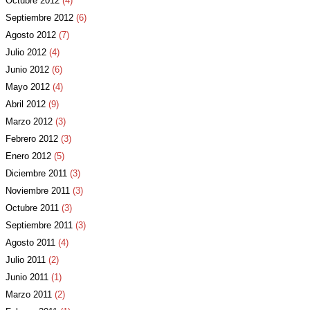
Octubre 2012
(4)
Septiembre 2012
(6)
Agosto 2012
(7)
Julio 2012
(4)
Junio 2012
(6)
Mayo 2012
(4)
Abril 2012
(9)
Marzo 2012
(3)
Febrero 2012
(3)
Enero 2012
(5)
Diciembre 2011
(3)
Noviembre 2011
(3)
Octubre 2011
(3)
Septiembre 2011
(3)
Agosto 2011
(4)
Julio 2011
(2)
Junio 2011
(1)
Marzo 2011
(2)