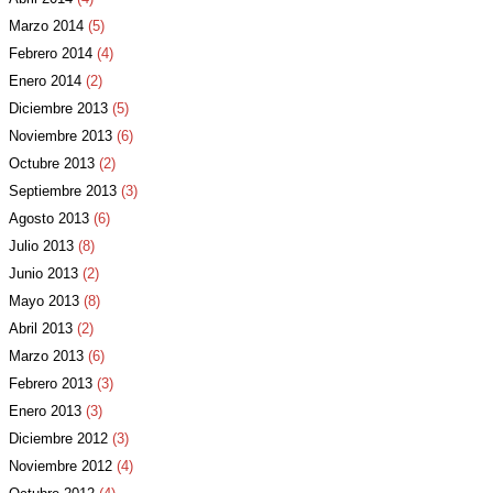
Marzo 2014
(5)
Febrero 2014
(4)
Enero 2014
(2)
Diciembre 2013
(5)
Noviembre 2013
(6)
Octubre 2013
(2)
Septiembre 2013
(3)
Agosto 2013
(6)
Julio 2013
(8)
Junio 2013
(2)
Mayo 2013
(8)
Abril 2013
(2)
Marzo 2013
(6)
Febrero 2013
(3)
Enero 2013
(3)
Diciembre 2012
(3)
Noviembre 2012
(4)