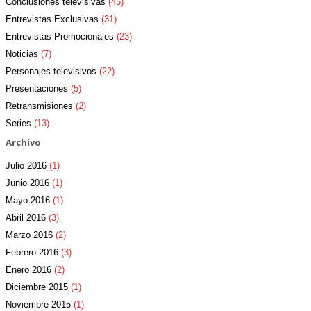
Conclusiones televisivas
(45)
Entrevistas Exclusivas
(31)
Entrevistas Promocionales
(23)
Noticias
(7)
Personajes televisivos
(22)
Presentaciones
(5)
Retransmisiones
(2)
Series
(13)
Archivo
Julio 2016
(1)
Junio 2016
(1)
Mayo 2016
(1)
Abril 2016
(3)
Marzo 2016
(2)
Febrero 2016
(3)
Enero 2016
(2)
Diciembre 2015
(1)
Noviembre 2015
(1)