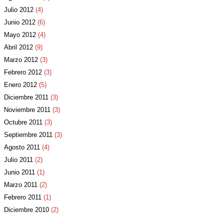
Julio 2012
(4)
Junio 2012
(6)
Mayo 2012
(4)
Abril 2012
(9)
Marzo 2012
(3)
Febrero 2012
(3)
Enero 2012
(5)
Diciembre 2011
(3)
Noviembre 2011
(3)
Octubre 2011
(3)
Septiembre 2011
(3)
Agosto 2011
(4)
Julio 2011
(2)
Junio 2011
(1)
Marzo 2011
(2)
Febrero 2011
(1)
Diciembre 2010
(2)