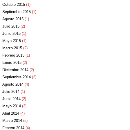
Octubre 2015
(1)
Septiembre 2015
(1)
Agosto 2015
(1)
Julio 2015
(2)
Junio 2015
(1)
Mayo 2015
(1)
Marzo 2015
(2)
Febrero 2015
(1)
Enero 2015
(2)
Diciembre 2014
(2)
Septiembre 2014
(2)
Agosto 2014
(4)
Julio 2014
(1)
Junio 2014
(2)
Mayo 2014
(3)
Abril 2014
(4)
Marzo 2014
(5)
Febrero 2014
(4)