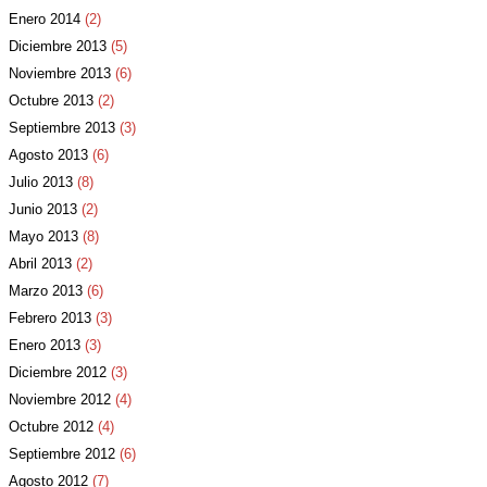
Enero 2014
(2)
Diciembre 2013
(5)
Noviembre 2013
(6)
Octubre 2013
(2)
Septiembre 2013
(3)
Agosto 2013
(6)
Julio 2013
(8)
Junio 2013
(2)
Mayo 2013
(8)
Abril 2013
(2)
Marzo 2013
(6)
Febrero 2013
(3)
Enero 2013
(3)
Diciembre 2012
(3)
Noviembre 2012
(4)
Octubre 2012
(4)
Septiembre 2012
(6)
Agosto 2012
(7)