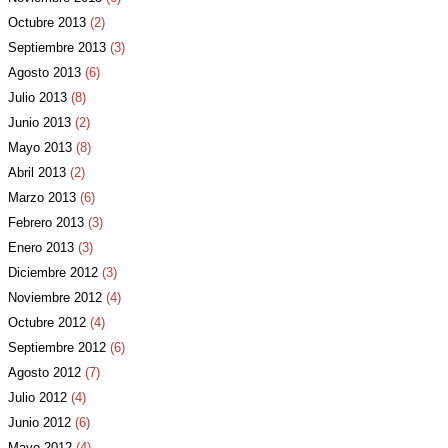
Octubre 2013
(2)
Septiembre 2013
(3)
Agosto 2013
(6)
Julio 2013
(8)
Junio 2013
(2)
Mayo 2013
(8)
Abril 2013
(2)
Marzo 2013
(6)
Febrero 2013
(3)
Enero 2013
(3)
Diciembre 2012
(3)
Noviembre 2012
(4)
Octubre 2012
(4)
Septiembre 2012
(6)
Agosto 2012
(7)
Julio 2012
(4)
Junio 2012
(6)
Mayo 2012
(4)