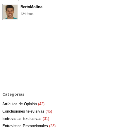
BertoMolina
424 fotos
Categorías
Artículos de Opinión
(42)
Conclusiones televisivas
(45)
Entrevistas Exclusivas
(31)
Entrevistas Promocionales
(23)