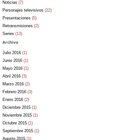
Noticias
(7)
Personajes televisivos
(22)
Presentaciones
(5)
Retransmisiones
(2)
Series
(13)
Archivo
Julio 2016
(1)
Junio 2016
(1)
Mayo 2016
(1)
Abril 2016
(3)
Marzo 2016
(2)
Febrero 2016
(3)
Enero 2016
(2)
Diciembre 2015
(1)
Noviembre 2015
(1)
Octubre 2015
(1)
Septiembre 2015
(1)
Agosto 2015
(1)