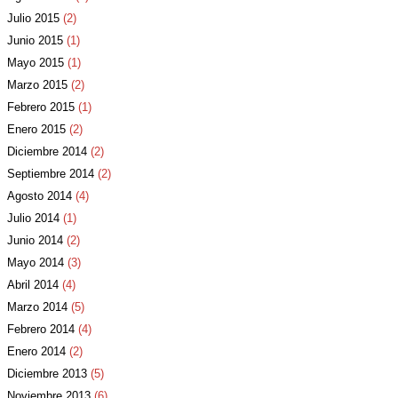
Julio 2015
(2)
Junio 2015
(1)
Mayo 2015
(1)
Marzo 2015
(2)
Febrero 2015
(1)
Enero 2015
(2)
Diciembre 2014
(2)
Septiembre 2014
(2)
Agosto 2014
(4)
Julio 2014
(1)
Junio 2014
(2)
Mayo 2014
(3)
Abril 2014
(4)
Marzo 2014
(5)
Febrero 2014
(4)
Enero 2014
(2)
Diciembre 2013
(5)
Noviembre 2013
(6)