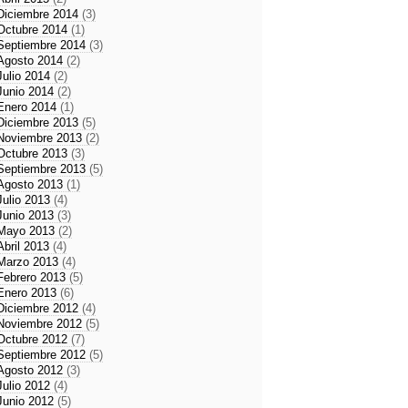
Diciembre 2014
(3)
Octubre 2014
(1)
Septiembre 2014
(3)
Agosto 2014
(2)
Julio 2014
(2)
Junio 2014
(2)
Enero 2014
(1)
Diciembre 2013
(5)
Noviembre 2013
(2)
Octubre 2013
(3)
Septiembre 2013
(5)
Agosto 2013
(1)
Julio 2013
(4)
Junio 2013
(3)
Mayo 2013
(2)
Abril 2013
(4)
Marzo 2013
(4)
Febrero 2013
(5)
Enero 2013
(6)
Diciembre 2012
(4)
Noviembre 2012
(5)
Octubre 2012
(7)
Septiembre 2012
(5)
Agosto 2012
(3)
Julio 2012
(4)
Junio 2012
(5)