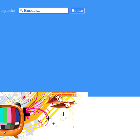
o gratuito