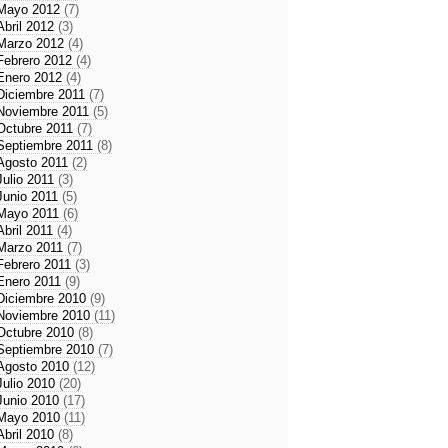
Mayo 2012
(7)
Abril 2012
(3)
Marzo 2012
(4)
Febrero 2012
(4)
Enero 2012
(4)
Diciembre 2011
(7)
Noviembre 2011
(5)
Octubre 2011
(7)
Septiembre 2011
(8)
Agosto 2011
(2)
Julio 2011
(3)
Junio 2011
(5)
Mayo 2011
(6)
Abril 2011
(4)
Marzo 2011
(7)
Febrero 2011
(3)
Enero 2011
(9)
Diciembre 2010
(9)
Noviembre 2010
(11)
Octubre 2010
(8)
Septiembre 2010
(7)
Agosto 2010
(12)
Julio 2010
(20)
Junio 2010
(17)
Mayo 2010
(11)
Abril 2010
(8)