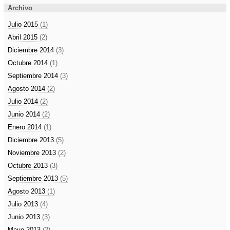
Archivo
Julio 2015
(1)
Abril 2015
(2)
Diciembre 2014
(3)
Octubre 2014
(1)
Septiembre 2014
(3)
Agosto 2014
(2)
Julio 2014
(2)
Junio 2014
(2)
Enero 2014
(1)
Diciembre 2013
(5)
Noviembre 2013
(2)
Octubre 2013
(3)
Septiembre 2013
(5)
Agosto 2013
(1)
Julio 2013
(4)
Junio 2013
(3)
Mayo 2013
(2)