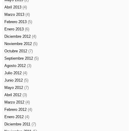
Abril 2013
(4)
Marzo 2013
(4)
Febrero 2013
(5)
Enero 2013
(6)
Diciembre 2012
(4)
Noviembre 2012
(5)
Octubre 2012
(7)
Septiembre 2012
(5)
Agosto 2012
(3)
Julio 2012
(4)
Junio 2012
(5)
Mayo 2012
(7)
Abril 2012
(3)
Marzo 2012
(4)
Febrero 2012
(4)
Enero 2012
(4)
Diciembre 2011
(7)