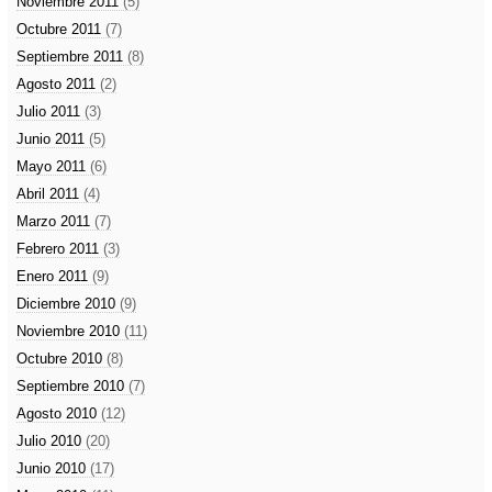
Noviembre 2011
(5)
Octubre 2011
(7)
Septiembre 2011
(8)
Agosto 2011
(2)
Julio 2011
(3)
Junio 2011
(5)
Mayo 2011
(6)
Abril 2011
(4)
Marzo 2011
(7)
Febrero 2011
(3)
Enero 2011
(9)
Diciembre 2010
(9)
Noviembre 2010
(11)
Octubre 2010
(8)
Septiembre 2010
(7)
Agosto 2010
(12)
Julio 2010
(20)
Junio 2010
(17)