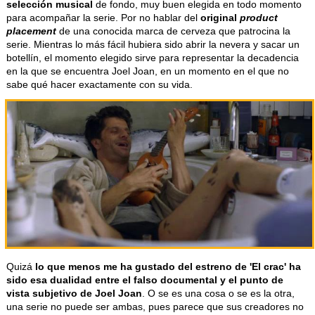
selección musical
de fondo, muy buen elegida en todo momento
para acompañar la serie. Por no hablar del
original
product
placement
de una conocida marca de cerveza que patrocina la
serie. Mientras lo más fácil hubiera sido abrir la nevera y sacar un
botellín, el momento elegido sirve para representar la decadencia
en la que se encuentra Joel Joan, en un momento en el que no
sabe qué hacer exactamente con su vida.
Quizá
lo que menos me ha gustado del estreno de 'El crac' ha
sido esa dualidad entre el falso documental y el punto de
vista subjetivo de Joel Joan
. O se es una cosa o se es la otra,
una serie no puede ser ambas, pues parece que sus creadores no