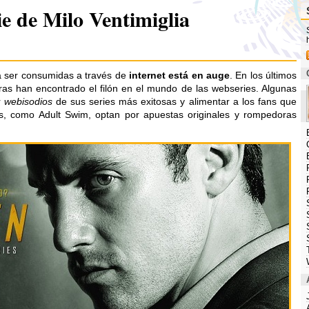
ie de Milo Ventimiglia
 ser consumidas a través de
internet está en auge
. En los últimos
ras han encontrado el filón en el mundo de las webseries. Algunas
r
webisodios
de sus series más exitosas y alimentar a los fans que
s, como Adult Swim, optan por apuestas originales y rompedoras