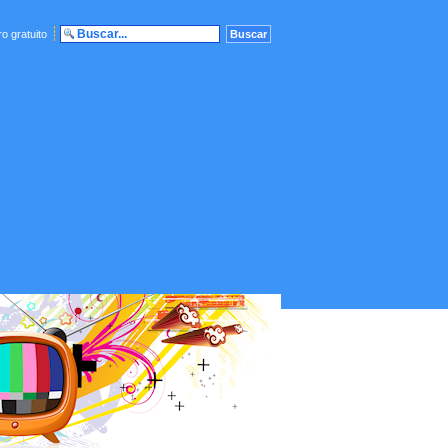
o gratuito