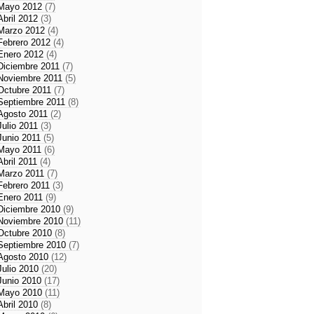
Mayo 2012
(7)
Abril 2012
(3)
Marzo 2012
(4)
Febrero 2012
(4)
Enero 2012
(4)
Diciembre 2011
(7)
Noviembre 2011
(5)
Octubre 2011
(7)
Septiembre 2011
(8)
Agosto 2011
(2)
Julio 2011
(3)
Junio 2011
(5)
Mayo 2011
(6)
Abril 2011
(4)
Marzo 2011
(7)
Febrero 2011
(3)
Enero 2011
(9)
Diciembre 2010
(9)
Noviembre 2010
(11)
Octubre 2010
(8)
Septiembre 2010
(7)
Agosto 2010
(12)
Julio 2010
(20)
Junio 2010
(17)
Mayo 2010
(11)
Abril 2010
(8)