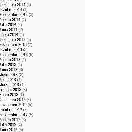
Diciembre 2014
(3)
Octubre 2014
(1)
Septiembre 2014
(3)
Agosto 2014
(2)
Julio 2014
(2)
Junio 2014
(2)
Enero 2014
(1)
Diciembre 2013
(5)
Noviembre 2013
(2)
Octubre 2013
(3)
Septiembre 2013
(5)
Agosto 2013
(1)
Julio 2013
(4)
Junio 2013
(3)
Mayo 2013
(2)
Abril 2013
(4)
Marzo 2013
(4)
Febrero 2013
(5)
Enero 2013
(6)
Diciembre 2012
(4)
Noviembre 2012
(5)
Octubre 2012
(7)
Septiembre 2012
(5)
Agosto 2012
(3)
Julio 2012
(4)
Junio 2012
(5)