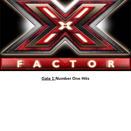
Gala 1:
Number One Hits