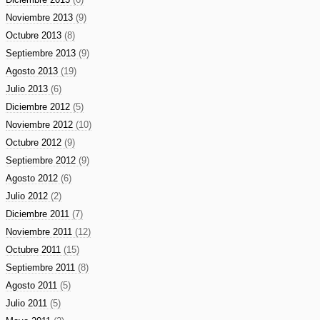
Noviembre 2013
(9)
Octubre 2013
(8)
Septiembre 2013
(9)
Agosto 2013
(19)
Julio 2013
(6)
Diciembre 2012
(5)
Noviembre 2012
(10)
Octubre 2012
(9)
Septiembre 2012
(9)
Agosto 2012
(6)
Julio 2012
(2)
Diciembre 2011
(7)
Noviembre 2011
(12)
Octubre 2011
(15)
Septiembre 2011
(8)
Agosto 2011
(5)
Julio 2011
(5)