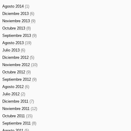
Agosto 2014
(1)
Diciembre 2013
(6)
Noviembre 2013
(9)
Octubre 2013
(8)
Septiembre 2013
(9)
Agosto 2013
(19)
Julio 2013
(6)
Diciembre 2012
(5)
Noviembre 2012
(10)
Octubre 2012
(9)
Septiembre 2012
(9)
Agosto 2012
(6)
Julio 2012
(2)
Diciembre 2011
(7)
Noviembre 2011
(12)
Octubre 2011
(15)
Septiembre 2011
(8)
Agosto 2011
(5)