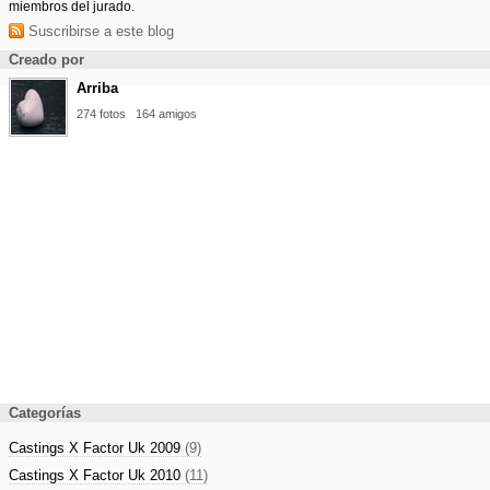
miembros del jurado.
Suscribirse a este blog
Creado por
Arriba
274 fotos
164 amigos
Categorías
Castings X Factor Uk 2009
(9)
Castings X Factor Uk 2010
(11)