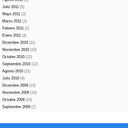
Julio 2011
(5)
Mayo 2011
(2)
Marzo 2011
(1)
Febrero 2011
(1)
Enero 2011
(4)
Diciembre 2010
(11)
Noviembre 2010
(15)
Octubre 2010
(21)
Septiembre 2010
(12)
Agosto 2010
(11)
Julio 2010
(4)
Diciembre 2009
(10)
Noviembre 2009
(15)
Octubre 2009
(14)
Septiembre 2009
(7)