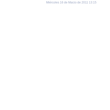
Miércoles 16 de Marzo de 2011 13:15