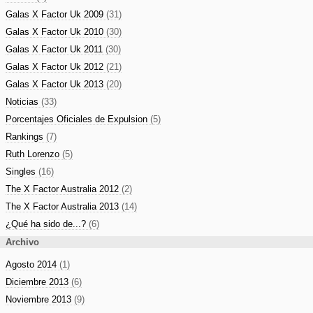
Galas X Factor Uk 2009
(31)
Galas X Factor Uk 2010
(30)
Galas X Factor Uk 2011
(30)
Galas X Factor Uk 2012
(21)
Galas X Factor Uk 2013
(20)
Noticias
(33)
Porcentajes Oficiales de Expulsion
(5)
Rankings
(7)
Ruth Lorenzo
(5)
Singles
(16)
The X Factor Australia 2012
(2)
The X Factor Australia 2013
(14)
¿Qué ha sido de...?
(6)
Archivo
Agosto 2014
(1)
Diciembre 2013
(6)
Noviembre 2013
(9)