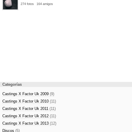
274 fotos
164 amigos
Categorías
Castings X Factor Uk 2009
(9)
Castings X Factor Uk 2010
(11)
Castings X Factor Uk 2011
(11)
Castings X Factor Uk 2012
(11)
Castings X Factor Uk 2013
(12)
Discos
(5)