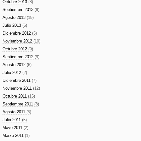
Octubre 2013
(8)
Septiembre 2013
(9)
Agosto 2013
(19)
Julio 2013
(6)
Diciembre 2012
(5)
Noviembre 2012
(10)
Octubre 2012
(9)
Septiembre 2012
(9)
Agosto 2012
(6)
Julio 2012
(2)
Diciembre 2011
(7)
Noviembre 2011
(12)
Octubre 2011
(15)
Septiembre 2011
(8)
Agosto 2011
(5)
Julio 2011
(5)
Mayo 2011
(2)
Marzo 2011
(1)