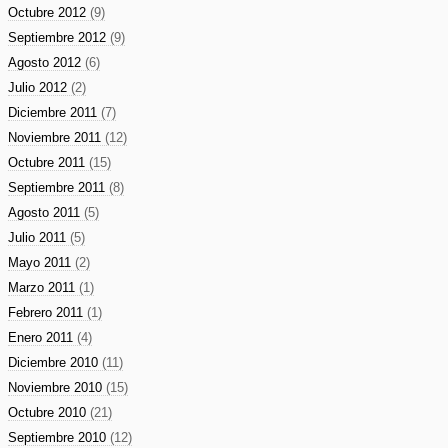
Octubre 2012
(9)
Septiembre 2012
(9)
Agosto 2012
(6)
Julio 2012
(2)
Diciembre 2011
(7)
Noviembre 2011
(12)
Octubre 2011
(15)
Septiembre 2011
(8)
Agosto 2011
(5)
Julio 2011
(5)
Mayo 2011
(2)
Marzo 2011
(1)
Febrero 2011
(1)
Enero 2011
(4)
Diciembre 2010
(11)
Noviembre 2010
(15)
Octubre 2010
(21)
Septiembre 2010
(12)