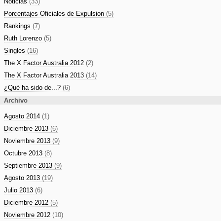
Noticias
(33)
Porcentajes Oficiales de Expulsion
(5)
Rankings
(7)
Ruth Lorenzo
(5)
Singles
(16)
The X Factor Australia 2012
(2)
The X Factor Australia 2013
(14)
¿Qué ha sido de...?
(6)
Archivo
Agosto 2014
(1)
Diciembre 2013
(6)
Noviembre 2013
(9)
Octubre 2013
(8)
Septiembre 2013
(9)
Agosto 2013
(19)
Julio 2013
(6)
Diciembre 2012
(5)
Noviembre 2012
(10)