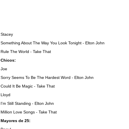
Stacey
Something About The Way You Look Tonight - Elton John
Rule The World - Take That
Chicos:
Joe
Sorry Seems To Be The Hardest Word - Elton John
Could It Be Magic - Take That
Lloyd
I'm Still Standing - Elton John
Million Love Songs - Take That
Mayores de 25: