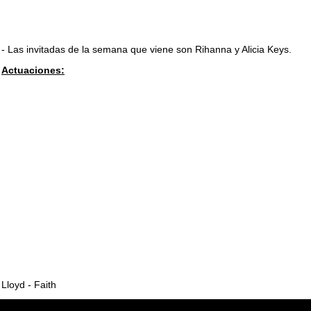
- Las invitadas de la semana que viene son Rihanna y Alicia Keys.
Actuaciones:
Lloyd - Faith