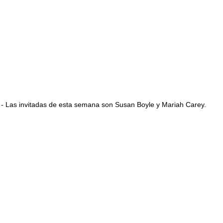
- Las invitadas de esta semana son Susan Boyle y Mariah Carey.