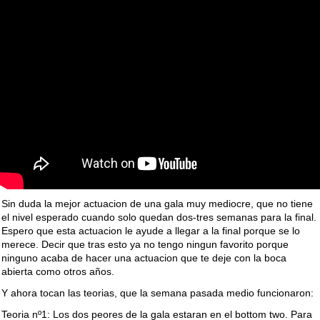
Sin duda la mejor actuacion de una gala muy mediocre, que no tiene
el nivel esperado cuando solo quedan dos-tres semanas para la final.
Espero que esta actuacion le ayude a llegar a la final porque se lo
merece. Decir que tras esto ya no tengo ningun favorito porque
ninguno acaba de hacer una actuacion que te deje con la boca
abierta como otros años.
Y ahora tocan las teorias, que la semana pasada medio funcionaron:
Teoria nº1: Los dos peores de la gala estaran en el bottom two. Para