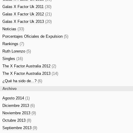
Galas X Factor Uk 2011
(30)
Galas X Factor Uk 2012
(21)
Galas X Factor Uk 2013
(20)
Noticias
(33)
Porcentajes Oficiales de Expulsion
(5)
Rankings
(7)
Ruth Lorenzo
(5)
Singles
(16)
The X Factor Australia 2012
(2)
The X Factor Australia 2013
(14)
¿Qué ha sido de...?
(6)
Archivo
Agosto 2014
(1)
Diciembre 2013
(6)
Noviembre 2013
(9)
Octubre 2013
(8)
Septiembre 2013
(9)