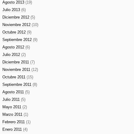
Agosto 2013
(19)
Julio 2013
(6)
Diciembre 2012
(5)
Noviembre 2012
(10)
Octubre 2012
(9)
Septiembre 2012
(9)
Agosto 2012
(6)
Julio 2012
(2)
Diciembre 2011
(7)
Noviembre 2011
(12)
Octubre 2011
(15)
Septiembre 2011
(8)
Agosto 2011
(5)
Julio 2011
(5)
Mayo 2011
(2)
Marzo 2011
(1)
Febrero 2011
(1)
Enero 2011
(4)