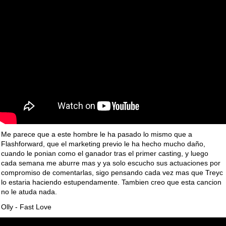
Me parece que a este hombre le ha pasado lo mismo que a
Flashforward, que el marketing previo le ha hecho mucho daño,
cuando le ponian como el ganador tras el primer casting, y luego
cada semana me aburre mas y ya solo escucho sus actuaciones por
compromiso de comentarlas, sigo pensando cada vez mas que Treyc
lo estaria haciendo estupendamente. Tambien creo que esta cancion
no le atuda nada.
Olly - Fast Love