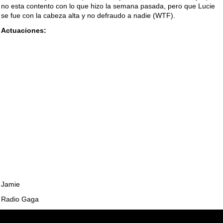
no esta contento con lo que hizo la semana pasada, pero que Lucie
se fue con la cabeza alta y no defraudo a nadie (WTF).
Actuaciones:
Jamie
Radio Gaga