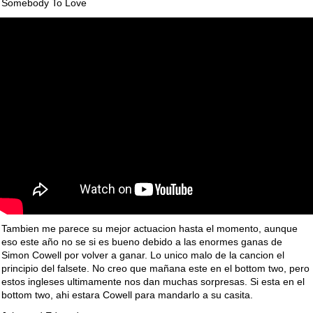
Somebody To Love
Tambien me parece su mejor actuacion hasta el momento, aunque
eso este año no se si es bueno debido a las enormes ganas de
Simon Cowell por volver a ganar. Lo unico malo de la cancion el
principio del falsete. No creo que mañana este en el bottom two, pero
estos ingleses ultimamente nos dan muchas sorpresas. Si esta en el
bottom two, ahi estara Cowell para mandarlo a su casita.