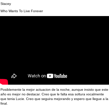
Stacey
Who Wants To Live Forever
Posiblemente la mejor actuacion de la noche, aunque insisto que este
año es mejor no destacar. Creo que le falta esa soltura vocalmente
que tenia Lucie. Creo que seguira mejorando y espero que llegue a la
final.