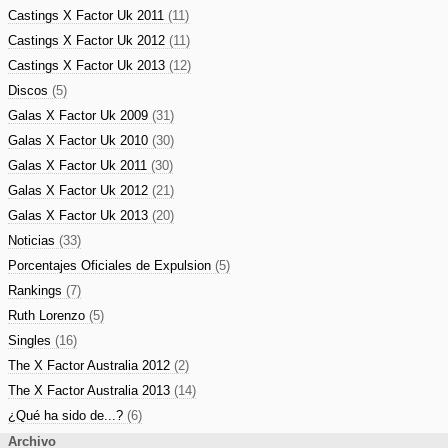
Castings X Factor Uk 2011
(11)
Castings X Factor Uk 2012
(11)
Castings X Factor Uk 2013
(12)
Discos
(5)
Galas X Factor Uk 2009
(31)
Galas X Factor Uk 2010
(30)
Galas X Factor Uk 2011
(30)
Galas X Factor Uk 2012
(21)
Galas X Factor Uk 2013
(20)
Noticias
(33)
Porcentajes Oficiales de Expulsion
(5)
Rankings
(7)
Ruth Lorenzo
(5)
Singles
(16)
The X Factor Australia 2012
(2)
The X Factor Australia 2013
(14)
¿Qué ha sido de...?
(6)
Archivo