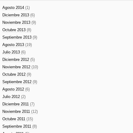
Agosto 2014
(1)
Diciembre 2013
(6)
Noviembre 2013
(9)
Octubre 2013
(8)
Septiembre 2013
(9)
Agosto 2013
(19)
Julio 2013
(6)
Diciembre 2012
(5)
Noviembre 2012
(10)
Octubre 2012
(9)
Septiembre 2012
(9)
Agosto 2012
(6)
Julio 2012
(2)
Diciembre 2011
(7)
Noviembre 2011
(12)
Octubre 2011
(15)
Septiembre 2011
(8)