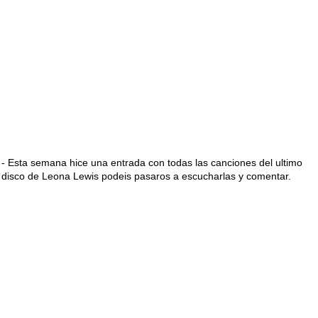
- Esta semana hice una entrada con todas las canciones del ultimo
disco de Leona Lewis podeis pasaros a escucharlas y comentar.