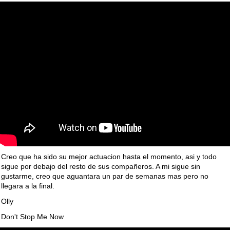
Creo que ha sido su mejor actuacion hasta el momento, asi y todo
sigue por debajo del resto de sus compañeros. A mi sigue sin
gustarme, creo que aguantara un par de semanas mas pero no
llegara a la final.
Olly
Don't Stop Me Now