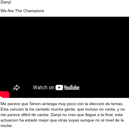
Danyl
We Are The Champions
Me parece que Simon arriesga muy poco con la eleccion de temas.
Esta cancion la ha cantado mucha gente, que incluso no canta, y no
me parece dificil de cantar. Danyl no creo que llegue a la final, esta
actuacion ha estado mejor que otras suyas aunque no al nivel de la
noche.