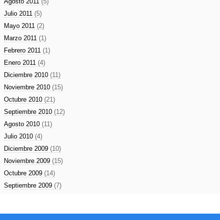
Agosto 2011
(5)
Julio 2011
(5)
Mayo 2011
(2)
Marzo 2011
(1)
Febrero 2011
(1)
Enero 2011
(4)
Diciembre 2010
(11)
Noviembre 2010
(15)
Octubre 2010
(21)
Septiembre 2010
(12)
Agosto 2010
(11)
Julio 2010
(4)
Diciembre 2009
(10)
Noviembre 2009
(15)
Octubre 2009
(14)
Septiembre 2009
(7)