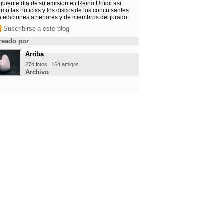
iguiente dia de su emision en Reino Unido asi
mo las noticias y los discos de los concursantes
e ediciones anteriores y de miembros del jurado.
Suscribirse a este blog
reado por
Arriba
274 fotos
164 amigos
Archivo