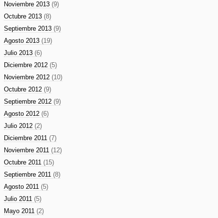
Noviembre 2013
(9)
Octubre 2013
(8)
Septiembre 2013
(9)
Agosto 2013
(19)
Julio 2013
(6)
Diciembre 2012
(5)
Noviembre 2012
(10)
Octubre 2012
(9)
Septiembre 2012
(9)
Agosto 2012
(6)
Julio 2012
(2)
Diciembre 2011
(7)
Noviembre 2011
(12)
Octubre 2011
(15)
Septiembre 2011
(8)
Agosto 2011
(5)
Julio 2011
(5)
Mayo 2011
(2)