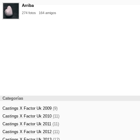
Arriba
274 fotos
164 amigos
Categorías
Castings X Factor Uk 2009
(9)
Castings X Factor Uk 2010
(11)
Castings X Factor Uk 2011
(11)
Castings X Factor Uk 2012
(11)
Castings X Factor Uk 2013
(12)