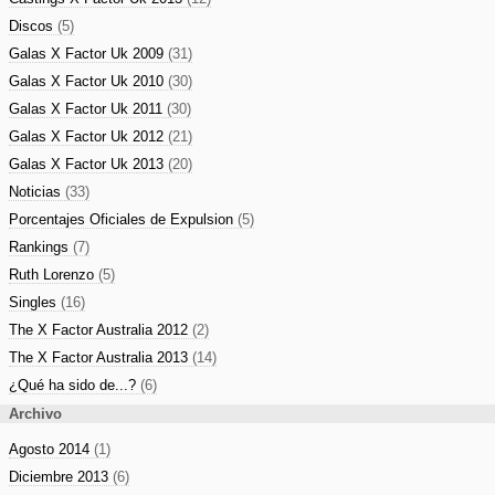
Discos
(5)
Galas X Factor Uk 2009
(31)
Galas X Factor Uk 2010
(30)
Galas X Factor Uk 2011
(30)
Galas X Factor Uk 2012
(21)
Galas X Factor Uk 2013
(20)
Noticias
(33)
Porcentajes Oficiales de Expulsion
(5)
Rankings
(7)
Ruth Lorenzo
(5)
Singles
(16)
The X Factor Australia 2012
(2)
The X Factor Australia 2013
(14)
¿Qué ha sido de...?
(6)
Archivo
Agosto 2014
(1)
Diciembre 2013
(6)