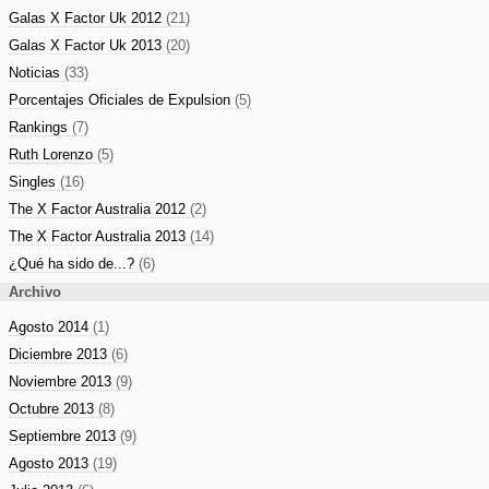
Galas X Factor Uk 2012
(21)
Galas X Factor Uk 2013
(20)
Noticias
(33)
Porcentajes Oficiales de Expulsion
(5)
Rankings
(7)
Ruth Lorenzo
(5)
Singles
(16)
The X Factor Australia 2012
(2)
The X Factor Australia 2013
(14)
¿Qué ha sido de...?
(6)
Archivo
Agosto 2014
(1)
Diciembre 2013
(6)
Noviembre 2013
(9)
Octubre 2013
(8)
Septiembre 2013
(9)
Agosto 2013
(19)