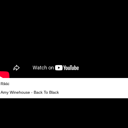
Rikki
Amy Winehouse - Back To Black