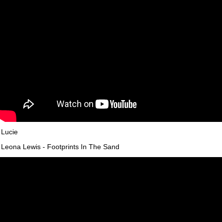
Lucie
Leona Lewis - Footprints In The Sand