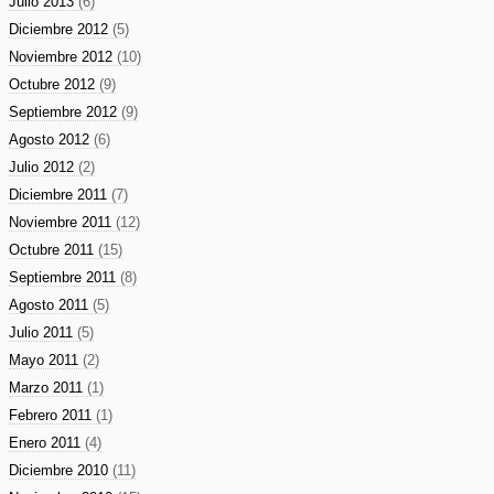
Julio 2013
(6)
Diciembre 2012
(5)
Noviembre 2012
(10)
Octubre 2012
(9)
Septiembre 2012
(9)
Agosto 2012
(6)
Julio 2012
(2)
Diciembre 2011
(7)
Noviembre 2011
(12)
Octubre 2011
(15)
Septiembre 2011
(8)
Agosto 2011
(5)
Julio 2011
(5)
Mayo 2011
(2)
Marzo 2011
(1)
Febrero 2011
(1)
Enero 2011
(4)
Diciembre 2010
(11)