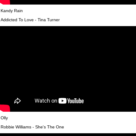
Kandy Rain
Addicted To Love - Tina Turner
Olly
Robbie Williams - She's The One