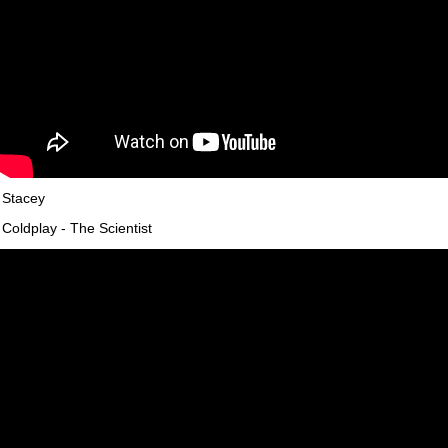
Stacey
Coldplay - The Scientist