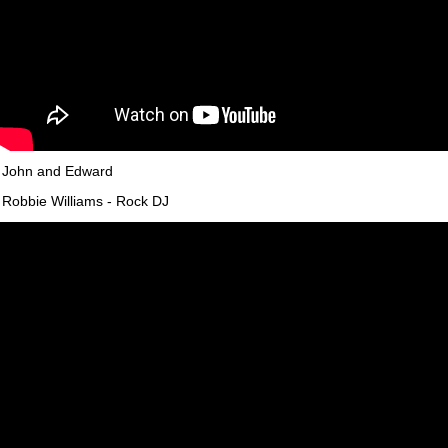
John and Edward
Robbie Williams - Rock DJ