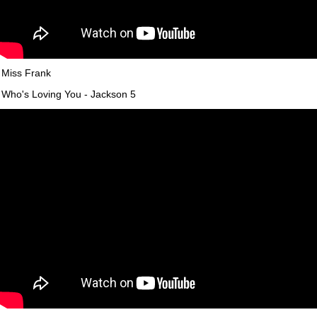
Miss Frank
Who's Loving You - Jackson 5