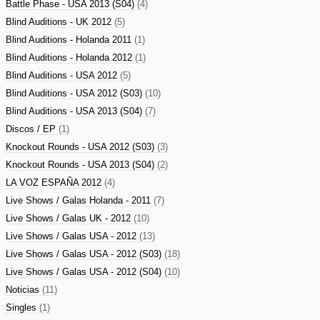
Battle Phase - USA 2013 (S04)
(4)
Blind Auditions - UK 2012
(5)
Blind Auditions - Holanda 2011
(1)
Blind Auditions - Holanda 2012
(1)
Blind Auditions - USA 2012
(5)
Blind Auditions - USA 2012 (S03)
(10)
Blind Auditions - USA 2013 (S04)
(7)
Discos / EP
(1)
Knockout Rounds - USA 2012 (S03)
(3)
Knockout Rounds - USA 2013 (S04)
(2)
LA VOZ ESPAÑA 2012
(4)
Live Shows / Galas Holanda - 2011
(7)
Live Shows / Galas UK - 2012
(10)
Live Shows / Galas USA - 2012
(13)
Live Shows / Galas USA - 2012 (S03)
(18)
Live Shows / Galas USA - 2012 (S04)
(10)
Noticias
(11)
Singles
(1)