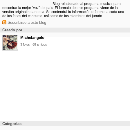
Blog relacionado al programa musical para
encontrar la mejor "voz" del país. El formato de este programa viene de la
versión original holandesa. Se contendrá la información referente a cada una
de las fases del concurso, así como de los miembros del jurado.
Suscribirse a este blog
Creado por
Michelangelo
3 fotos
68 amigos
Categorías