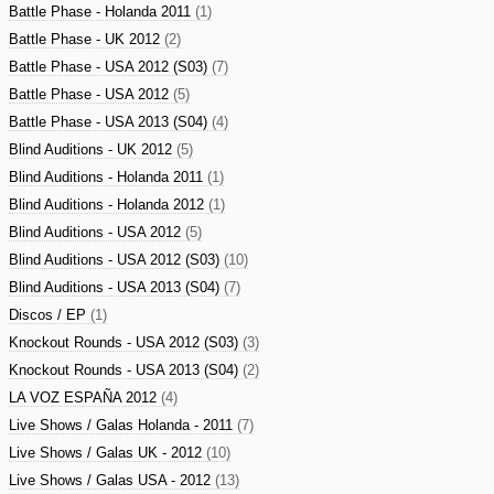
Battle Phase - Holanda 2011
(1)
Battle Phase - UK 2012
(2)
Battle Phase - USA 2012 (S03)
(7)
Battle Phase - USA 2012
(5)
Battle Phase - USA 2013 (S04)
(4)
Blind Auditions - UK 2012
(5)
Blind Auditions - Holanda 2011
(1)
Blind Auditions - Holanda 2012
(1)
Blind Auditions - USA 2012
(5)
Blind Auditions - USA 2012 (S03)
(10)
Blind Auditions - USA 2013 (S04)
(7)
Discos / EP
(1)
Knockout Rounds - USA 2012 (S03)
(3)
Knockout Rounds - USA 2013 (S04)
(2)
LA VOZ ESPAÑA 2012
(4)
Live Shows / Galas Holanda - 2011
(7)
Live Shows / Galas UK - 2012
(10)
Live Shows / Galas USA - 2012
(13)