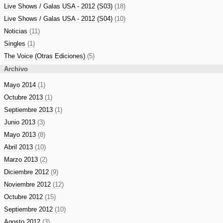
Live Shows / Galas USA - 2012 (S03)
(18)
Live Shows / Galas USA - 2012 (S04)
(10)
Noticias
(11)
Singles
(1)
The Voice (Otras Ediciones)
(5)
Archivo
Mayo 2014
(1)
Octubre 2013
(1)
Septiembre 2013
(1)
Junio 2013
(3)
Mayo 2013
(8)
Abril 2013
(10)
Marzo 2013
(2)
Diciembre 2012
(9)
Noviembre 2012
(12)
Octubre 2012
(15)
Septiembre 2012
(10)
Agosto 2012
(3)