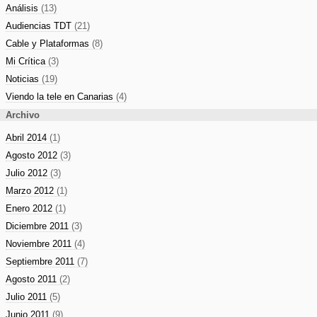
Análisis
(13)
Audiencias TDT
(21)
Cable y Plataformas
(8)
Mi Crítica
(3)
Noticias
(19)
Viendo la tele en Canarias
(4)
Archivo
Abril 2014
(1)
Agosto 2012
(3)
Julio 2012
(3)
Marzo 2012
(1)
Enero 2012
(1)
Diciembre 2011
(3)
Noviembre 2011
(4)
Septiembre 2011
(7)
Agosto 2011
(2)
Julio 2011
(5)
Junio 2011
(9)