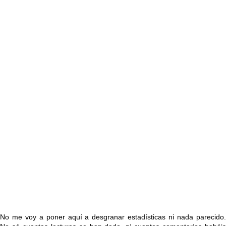
No me voy a poner aquí a desgranar estadísticas ni nada parecido.