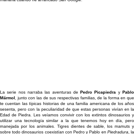
La serie nos narraba las aventuras de
Pedro Picapiedra
y
Pabl
Mármol
, junto con las de sus respectivas familias, de la forma en que
te cuentan las típicas historias de una familia americana de los años
sesenta, pero con la peculiaridad de que estas personas vivían en la
Edad de Piedra. Les veíamos convivir con los extintos dinosaurios y
utilizar una tecnología similar a la que tenemos hoy en día, pero
manejada por los animales. Tigres dientes de sable, los mamuts y
sobre todo dinosaurios coexistían con Pedro y Pablo en
Piedradura
, l