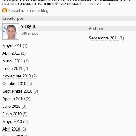
sofá, pero procurare asomarme de vez en cuando a esta ventana.
Suscribirse a este blog
Creado por
vicky_s
Archivo
140 amigos
Septiembre 2011
(1)
Mayo 2011
(1)
Abril 2011
(1)
Marzo 2011
(1)
Enero 2011
(2)
Noviembre 2010
(2)
Octubre 2010
(3)
Septiembre 2010
(3)
Agosto 2010
(3)
Julio 2010
(3)
Junio 2010
(5)
Mayo 2010
(3)
Abril 2010
(3)