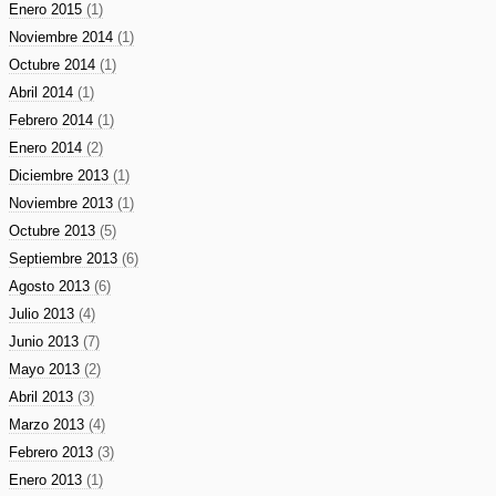
Enero 2015
(1)
Noviembre 2014
(1)
Octubre 2014
(1)
Abril 2014
(1)
Febrero 2014
(1)
Enero 2014
(2)
Diciembre 2013
(1)
Noviembre 2013
(1)
Octubre 2013
(5)
Septiembre 2013
(6)
Agosto 2013
(6)
Julio 2013
(4)
Junio 2013
(7)
Mayo 2013
(2)
Abril 2013
(3)
Marzo 2013
(4)
Febrero 2013
(3)
Enero 2013
(1)