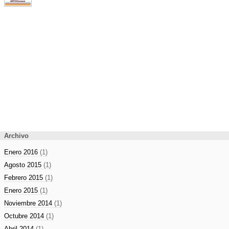
Archivo
Enero 2016
(1)
Agosto 2015
(1)
Febrero 2015
(1)
Enero 2015
(1)
Noviembre 2014
(1)
Octubre 2014
(1)
Abril 2014
(1)