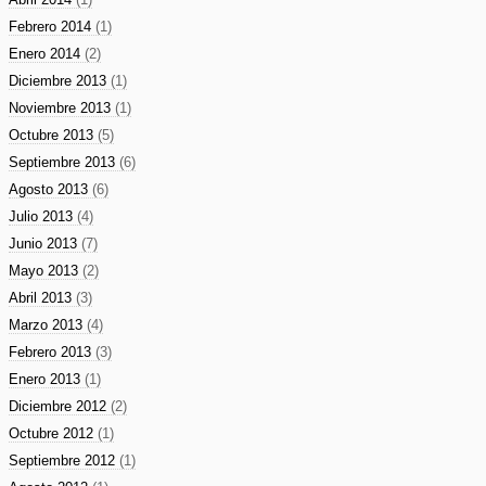
Febrero 2014
(1)
Enero 2014
(2)
Diciembre 2013
(1)
Noviembre 2013
(1)
Octubre 2013
(5)
Septiembre 2013
(6)
Agosto 2013
(6)
Julio 2013
(4)
Junio 2013
(7)
Mayo 2013
(2)
Abril 2013
(3)
Marzo 2013
(4)
Febrero 2013
(3)
Enero 2013
(1)
Diciembre 2012
(2)
Octubre 2012
(1)
Septiembre 2012
(1)