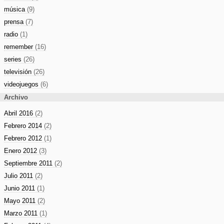
música
(9)
prensa
(7)
radio
(1)
remember
(16)
series
(26)
televisión
(26)
videojuegos
(6)
Archivo
Abril 2016
(2)
Febrero 2014
(2)
Febrero 2012
(1)
Enero 2012
(3)
Septiembre 2011
(2)
Julio 2011
(2)
Junio 2011
(1)
Mayo 2011
(2)
Marzo 2011
(1)