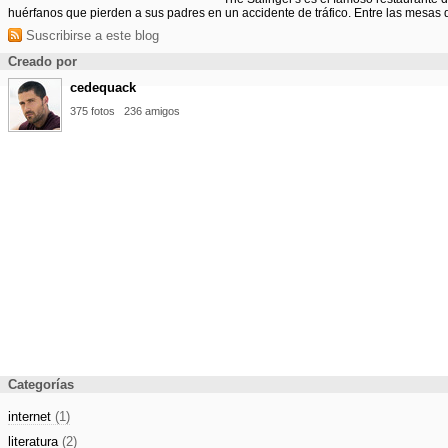
huérfanos que pierden a sus padres en un accidente de tráfico. Entre las mesas d
Suscribirse a este blog
Creado por
cedequack
375 fotos
236 amigos
Categorías
internet
(1)
literatura
(2)