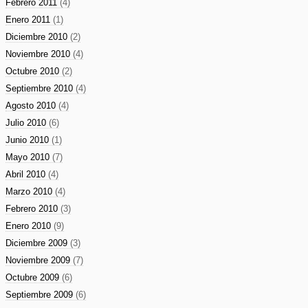
Febrero 2011
(4)
Enero 2011
(1)
Diciembre 2010
(2)
Noviembre 2010
(4)
Octubre 2010
(2)
Septiembre 2010
(4)
Agosto 2010
(4)
Julio 2010
(6)
Junio 2010
(1)
Mayo 2010
(7)
Abril 2010
(4)
Marzo 2010
(4)
Febrero 2010
(3)
Enero 2010
(9)
Diciembre 2009
(3)
Noviembre 2009
(7)
Octubre 2009
(6)
Septiembre 2009
(6)