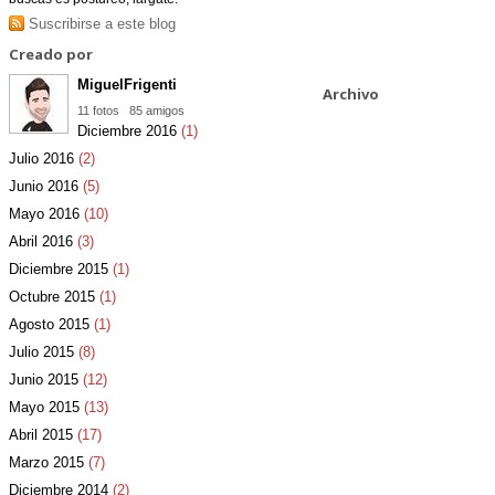
Suscribirse a este blog
Creado por
MiguelFrigenti
Archivo
11 fotos
85 amigos
Diciembre 2016
(1)
Julio 2016
(2)
Junio 2016
(5)
Mayo 2016
(10)
Abril 2016
(3)
Diciembre 2015
(1)
Octubre 2015
(1)
Agosto 2015
(1)
Julio 2015
(8)
Junio 2015
(12)
Mayo 2015
(13)
Abril 2015
(17)
Marzo 2015
(7)
Diciembre 2014
(2)