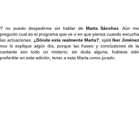
Y no puedo despedirme sin hablar de
Marta Sánchez
. Aún me
pregunto cual es el programa que ve o en que piensa cuando escucha
las actuaciones.
¿Dónde esta realmente Marta?
, ojalá
Iker Jiménez
nos lo explique algún día, porque las frases y conclusiones de la
cantante son todo un misterio; sin duda alguna, hubiese sido
preferible en esta edición, tener a esta Marta como jurado: