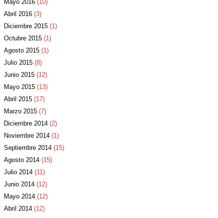
Mayo 2016
(10)
Abril 2016
(3)
Diciembre 2015
(1)
Octubre 2015
(1)
Agosto 2015
(1)
Julio 2015
(8)
Junio 2015
(12)
Mayo 2015
(13)
Abril 2015
(17)
Marzo 2015
(7)
Diciembre 2014
(2)
Noviembre 2014
(1)
Septiembre 2014
(15)
Agosto 2014
(15)
Julio 2014
(11)
Junio 2014
(12)
Mayo 2014
(12)
Abril 2014
(12)