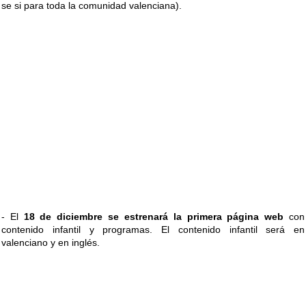
se si para toda la comunidad valenciana).
- El
18 de diciembre se estrenará la primera página web
con
contenido infantil y programas. El contenido infantil será en
valenciano y en inglés.