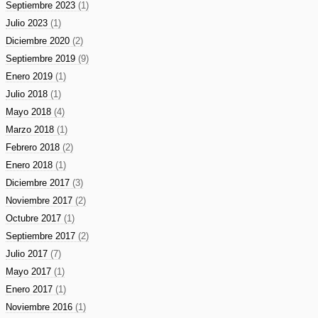
Septiembre 2023
(1)
Julio 2023
(1)
Diciembre 2020
(2)
Septiembre 2019
(9)
Enero 2019
(1)
Julio 2018
(1)
Mayo 2018
(4)
Marzo 2018
(1)
Febrero 2018
(2)
Enero 2018
(1)
Diciembre 2017
(3)
Noviembre 2017
(2)
Octubre 2017
(1)
Septiembre 2017
(2)
Julio 2017
(7)
Mayo 2017
(1)
Enero 2017
(1)
Noviembre 2016
(1)