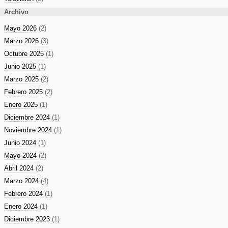
Archivo
Mayo 2026
(2)
Marzo 2026
(3)
Octubre 2025
(1)
Junio 2025
(1)
Marzo 2025
(2)
Febrero 2025
(2)
Enero 2025
(1)
Diciembre 2024
(1)
Noviembre 2024
(1)
Junio 2024
(1)
Mayo 2024
(2)
Abril 2024
(2)
Marzo 2024
(4)
Febrero 2024
(1)
Enero 2024
(1)
Diciembre 2023
(1)