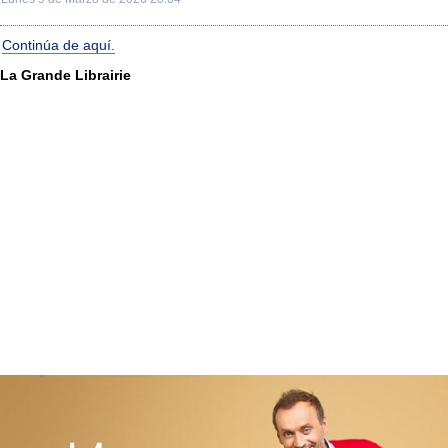
Continúa de aquí.
La Grande Librairie