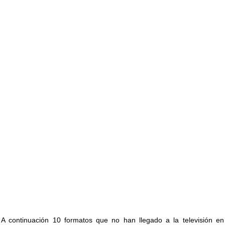
A continuación 10 formatos que no han llegado a la televisión en