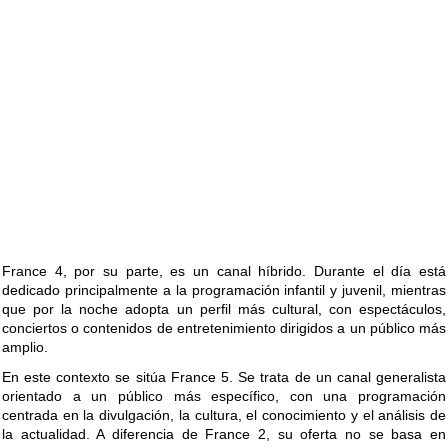
France 4, por su parte, es un canal híbrido. Durante el día está
dedicado principalmente a la programación infantil y juvenil, mientras
que por la noche adopta un perfil más cultural, con espectáculos,
conciertos o contenidos de entretenimiento dirigidos a un público más
amplio.
En este contexto se sitúa France 5. Se trata de un canal generalista
orientado a un público más específico, con una programación
centrada en la divulgación, la cultura, el conocimiento y el análisis de
la actualidad. A diferencia de France 2, su oferta no se basa en