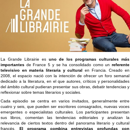
La Grande Librairie es
uno de los programas culturales más
importantes
de France 5 y se ha consolidado como un
referente
televisivo en materia literaria y cultural
en Francia. Creado en
2008, el espacio nació con la intención de ofrecer un foro semanal
dedicado a la literatura, en el que autores, críticos y personalidades
del ámbito cultural pudieran presentar sus obras, debatir tendencias y
reflexionar sobre temas literarios y sociales.
Cada episodio se centra en varios invitados, generalmente entre
cuatro y seis, que pueden ser escritores consagrados, nuevas voces
emergentes o especialistas culturales. Los participantes presentan
sus libros, comentan las tendencias editoriales y analizan la
relevancia de ciertos textos dentro del panorama literario y cultural
francés.
El programa combina entrevistas profundas con