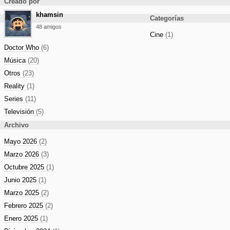
Creado por
khamsin
Categorías
48 amigos
Cine
(1)
Doctor Who
(6)
Música
(20)
Otros
(23)
Reality
(1)
Series
(11)
Televisión
(5)
Archivo
Mayo 2026
(2)
Marzo 2026
(3)
Octubre 2025
(1)
Junio 2025
(1)
Marzo 2025
(2)
Febrero 2025
(2)
Enero 2025
(1)