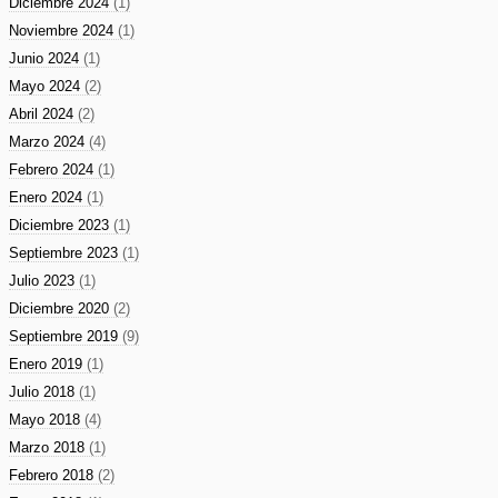
Diciembre 2024
(1)
Noviembre 2024
(1)
Junio 2024
(1)
Mayo 2024
(2)
Abril 2024
(2)
Marzo 2024
(4)
Febrero 2024
(1)
Enero 2024
(1)
Diciembre 2023
(1)
Septiembre 2023
(1)
Julio 2023
(1)
Diciembre 2020
(2)
Septiembre 2019
(9)
Enero 2019
(1)
Julio 2018
(1)
Mayo 2018
(4)
Marzo 2018
(1)
Febrero 2018
(2)