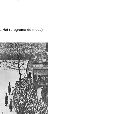
 a Hat (programa de moda)