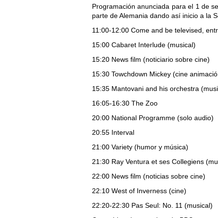
Programación anunciada para el 1 de se
parte de Alemania dando así inicio a la
11:00-12:00 Come and be televised, entr
15:00 Cabaret Interlude (musical)
15:20 News film (noticiario sobre cine)
15:30 Towchdown Mickey (cine animació
15:35 Mantovani and his orchestra (musi
16:05-16:30 The Zoo
20:00 National Programme (solo audio)
20:55 Interval
21:00 Variety (humor y música)
21:30 Ray Ventura et ses Collegiens (mu
22:00 News film (noticias sobre cine)
22:10 West of Inverness (cine)
22:20-22:30 Pas Seul: No. 11 (musical)