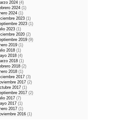
arzo 2024
(4)
ebrero 2024
(1)
nero 2024
(1)
iciembre 2023
(1)
eptiembre 2023
(1)
ulio 2023
(1)
iciembre 2020
(2)
eptiembre 2019
(9)
nero 2019
(1)
ulio 2018
(1)
ayo 2018
(4)
arzo 2018
(1)
ebrero 2018
(2)
nero 2018
(1)
iciembre 2017
(3)
oviembre 2017
(2)
ctubre 2017
(1)
eptiembre 2017
(2)
ulio 2017
(7)
ayo 2017
(1)
nero 2017
(1)
oviembre 2016
(1)