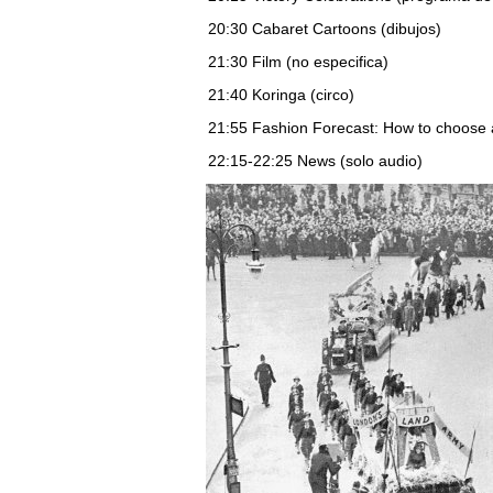
20:30 Cabaret Cartoons (dibujos)
21:30 Film (no especifica)
21:40 Koringa (circo)
21:55 Fashion Forecast: How to choose
22:15-22:25 News (solo audio)