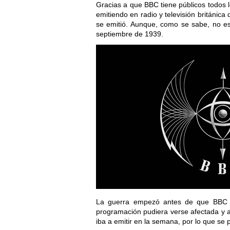
Gracias a que BBC tiene públicos todos
emitiendo en radio y televisión británica
se emitió. Aunque, como se sabe, no es
septiembre de 1939.
La guerra empezó antes de que BBC e
programación pudiera verse afectada y 
iba a emitir en la semana, por lo que s