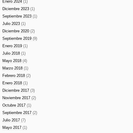
Enero 2024
(1)
Diciembre 2023
(1)
Septiembre 2023
(1)
Julio 2023
(1)
Diciembre 2020
(2)
Septiembre 2019
(9)
Enero 2019
(1)
Julio 2018
(1)
Mayo 2018
(4)
Marzo 2018
(1)
Febrero 2018
(2)
Enero 2018
(1)
Diciembre 2017
(3)
Noviembre 2017
(2)
Octubre 2017
(1)
Septiembre 2017
(2)
Julio 2017
(7)
Mayo 2017
(1)