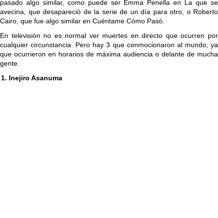
pasado algo similar, como puede ser Emma Penella en La que se
avecina, que desapareció de la serie de un día para otro, o Roberto
Cairo, que fue algo similar en Cuéntame Cómo Pasó.
En televisión no es normal ver muertes en directo que ocurren por
cualquier circunstancia. Pero hay 3 que conmocionaron al mundo, ya
que ocurrieron en horarios de máxima audiencia o delante de mucha
gente.
1. Inejiro Asanuma