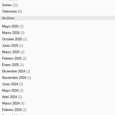
Series
(11)
Televisión
(5)
Archivo
Mayo 2026
(2)
Marzo 2026
(3)
Octubre 2025
(1)
Junio 2025
(1)
Marzo 2025
(2)
Febrero 2025
(2)
Enero 2025
(1)
Diciembre 2024
(1)
Noviembre 2024
(1)
Junio 2024
(1)
Mayo 2024
(2)
Abril 2024
(2)
Marzo 2024
(4)
Febrero 2024
(1)