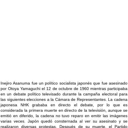
Inejiro Asanuma fue un político socialista japonés que fue asesinado
por Otoya Yamaguchi el 12 de octubre de 1960 mientras participaba
en un debate político televisado durante la campaña electoral para
las siguientes elecciones a la Cámara de Representantes. La cadena
japonesa NHK grababa en directo el debate, por lo que es
considerada la primera muerte en directo de la televisión, aunque se
emitió en diferido, la cadena no tuvo reparo en emitir las imágenes
varias veces. Japón quedó consternada al ver su asesinato y se
realizaron diversas protestas. Después de su muerte, el Partido