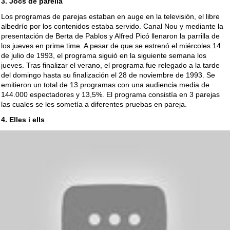
3. Jocs de parella
Los programas de parejas estaban en auge en la televisión, el libre
albedrío por los contenidos estaba servido. Canal Nou y mediante la
presentación de Berta de Pablos y Alfred Picó llenaron la parrilla de
los jueves en prime time. A pesar de que se estrenó el miércoles 14
de julio de 1993, el programa siguió en la siguiente semana los
jueves. Tras finalizar el verano, el programa fue relegado a la tarde
del domingo hasta su finalización el 28 de noviembre de 1993. Se
emitieron un total de 13 programas con una audiencia media de
144.000 espectadores y 13,5%. El programa consistía en 3 parejas
las cuales se les sometía a diferentes pruebas en pareja.
4. Elles i ells