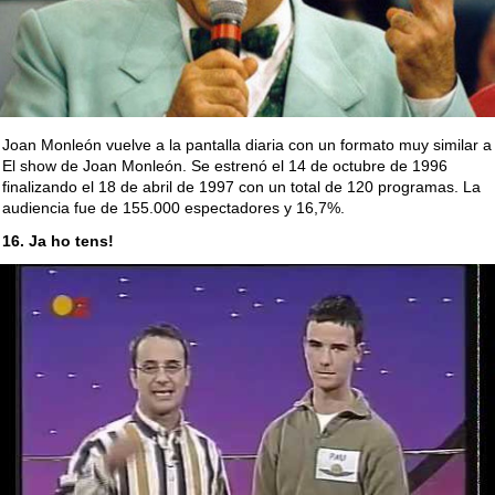
Joan Monleón vuelve a la pantalla diaria con un formato muy similar a
El show de Joan Monleón. Se estrenó el 14 de octubre de 1996
finalizando el 18 de abril de 1997 con un total de 120 programas. La
audiencia fue de 155.000 espectadores y 16,7%.
16. Ja ho tens!