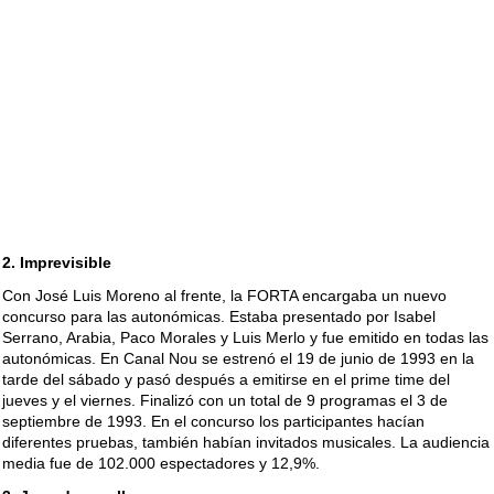
2. Imprevisible
Con José Luis Moreno al frente, la FORTA encargaba un nuevo
concurso para las autonómicas. Estaba presentado por Isabel
Serrano, Arabia, Paco Morales y Luis Merlo y fue emitido en todas las
autonómicas. En Canal Nou se estrenó el 19 de junio de 1993 en la
tarde del sábado y pasó después a emitirse en el prime time del
jueves y el viernes. Finalizó con un total de 9 programas el 3 de
septiembre de 1993. En el concurso los participantes hacían
diferentes pruebas, también habían invitados musicales. La audiencia
media fue de 102.000 espectadores y 12,9%.