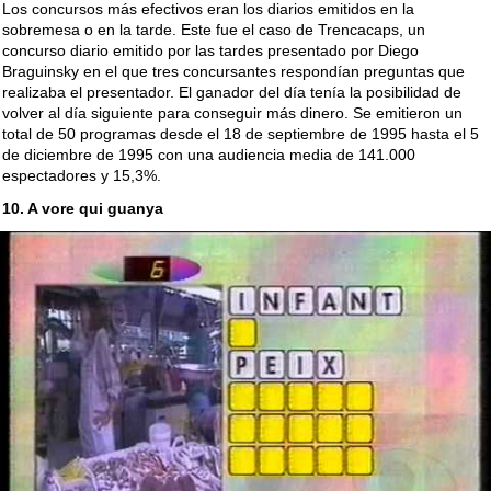
Los concursos más efectivos eran los diarios emitidos en la
sobremesa o en la tarde. Este fue el caso de Trencacaps, un
concurso diario emitido por las tardes presentado por Diego
Braguinsky en el que tres concursantes respondían preguntas que
realizaba el presentador. El ganador del día tenía la posibilidad de
volver al día siguiente para conseguir más dinero. Se emitieron un
total de 50 programas desde el 18 de septiembre de 1995 hasta el 5
de diciembre de 1995 con una audiencia media de 141.000
espectadores y 15,3%.
10. A vore qui guanya