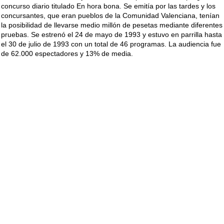
concurso diario titulado En hora bona. Se emitía por las tardes y los
concursantes, que eran pueblos de la Comunidad Valenciana, tenían
la posibilidad de llevarse medio millón de pesetas mediante diferentes
pruebas. Se estrenó el 24 de mayo de 1993 y estuvo en parrilla hasta
el 30 de julio de 1993 con un total de 46 programas. La audiencia fue
de 62.000 espectadores y 13% de media.