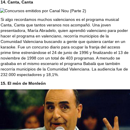
14. Canta, Canta
Si algo recordamos muchos valencianos es el programa musical
Canta, Canta que tantos veranos nos acompañó. Una joven
presentadora, María Abradelo, quien aprendió valenciano para poder
hacer el programa en valenciano, recorría municipios de la
Comunidad Valenciana buscando a gente que quisiera cantar en un
karaoke. Fue un concurso diario para ocupar la franja del access
prime time estrenándose el 24 de junio de 1996 y finalizando el 13 de
noviembre de 1998 con un total de 403 programas. A menudo se
grababa en el mismo escenario el programa Babalà que también
recorría municipios de la Comunidad Valenciana. La audiencia fue de
232.000 espectadores y 18,1%.
15. El món de Monleón