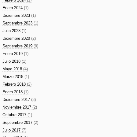
Febrero 2024
(1)
Enero 2024
(1)
Diciembre 2023
(1)
Septiembre 2023
(1)
Julio 2023
(1)
Diciembre 2020
(2)
Septiembre 2019
(9)
Enero 2019
(1)
Julio 2018
(1)
Mayo 2018
(4)
Marzo 2018
(1)
Febrero 2018
(2)
Enero 2018
(1)
Diciembre 2017
(3)
Noviembre 2017
(2)
Octubre 2017
(1)
Septiembre 2017
(2)
Julio 2017
(7)