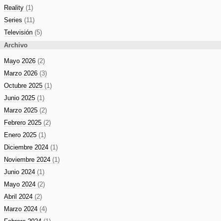
Reality
(1)
Series
(11)
Televisión
(5)
Archivo
Mayo 2026
(2)
Marzo 2026
(3)
Octubre 2025
(1)
Junio 2025
(1)
Marzo 2025
(2)
Febrero 2025
(2)
Enero 2025
(1)
Diciembre 2024
(1)
Noviembre 2024
(1)
Junio 2024
(1)
Mayo 2024
(2)
Abril 2024
(2)
Marzo 2024
(4)