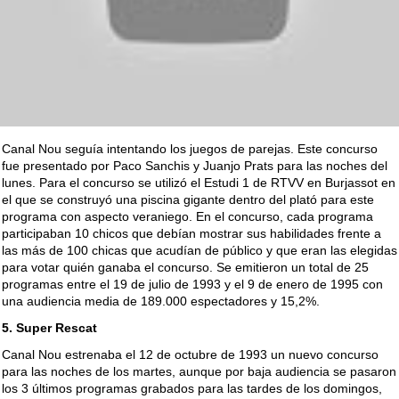
Canal Nou seguía intentando los juegos de parejas. Este concurso
fue presentado por Paco Sanchis y Juanjo Prats para las noches del
lunes. Para el concurso se utilizó el Estudi 1 de RTVV en Burjassot en
el que se construyó una piscina gigante dentro del plató para este
programa con aspecto veraniego. En el concurso, cada programa
participaban 10 chicos que debían mostrar sus habilidades frente a
las más de 100 chicas que acudían de público y que eran las elegidas
para votar quién ganaba el concurso. Se emitieron un total de 25
programas entre el 19 de julio de 1993 y el 9 de enero de 1995 con
una audiencia media de 189.000 espectadores y 15,2%.
5. Super Rescat
Canal Nou estrenaba el 12 de octubre de 1993 un nuevo concurso
para las noches de los martes, aunque por baja audiencia se pasaron
los 3 últimos programas grabados para las tardes de los domingos,