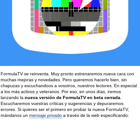
FormulaTV se reinventa. Muy pronto estrenaremos nueva cara con
muchas mejoras y novedades. Pero queremos hacerlo bien, sin
chapuzas y escuchandoos a vosotros, nuestros lectores. En especial
a los más activos y veteranos. Por eso, en unos días, iremos
lanzando la
nueva versión de FormulaTV en beta cerrada
.
Escucharemos vuestras críticas y sugerencias y depuraremos
errores. Si quieres ser el primero en probar la nueva FormulaTV,
mándanos un
mensaje privado
a través de la web especificando: