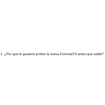
1. ¿Por qué te gustaría probar la nueva FormulaTV antes que nadie?