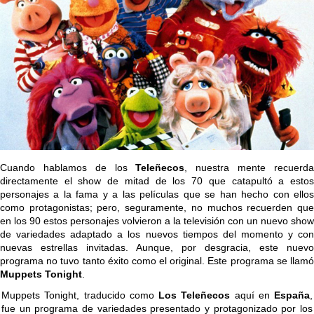
Cuando hablamos de los
Teleñecos
, nuestra mente recuerd
directamente el show de mitad de los 70 que catapultó a estos
personajes a la fama y a las películas que se han hecho con ellos
como protagonistas; pero, seguramente, no muchos recuerden que
en los 90 estos personajes volvieron a la televisión con un nuevo show
de variedades adaptado a los nuevos tiempos del momento y con
nuevas estrellas invitadas. Aunque, por desgracia, este nuevo
programa no tuvo tanto éxito como el original. Este programa se llamó
Muppets Tonight
.
Muppets Tonight, traducido como
Los Teleñecos
aquí en
España
,
fue un programa de variedades presentado y protagonizado por los