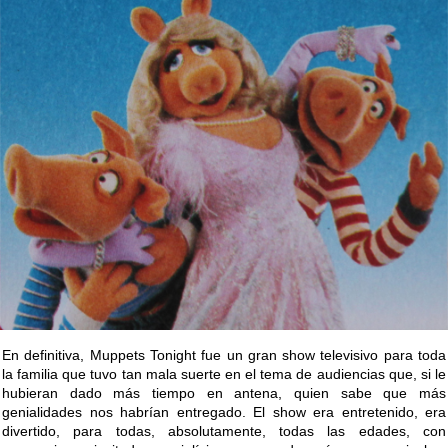
En definitiva, Muppets Tonight fue un gran show televisivo para toda
la familia que tuvo tan mala suerte en el tema de audiencias que, si le
hubieran dado más tiempo en antena, quien sabe que más
genialidades nos habrían entregado. El show era entretenido, era
divertido, para todas, absolutamente, todas las edades, con