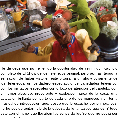
He de decir que no he tenido la oportunidad de ver ningún capítulo
completo de El Show de los Teleñecos original, pero aún así tengo la
sensación de haber visto en este programa un show puramente de
los Teleñecos: un verdadero espectáculo de variedades televisivo,
con los invitados especiales como foco de atención del capítulo, con
el humor absurdo, irreverente y explosivo marca de la casa, una
actuación brillante por parte de cada uno de los muñecos y un tema
musical de introducción que, desde que lo escuché por primera vez,
no he podido quitármelo de la cabeza de lo fantástico que es. Y todo
esto con el ritmo que llevaban las series de los 90 que no podía ser