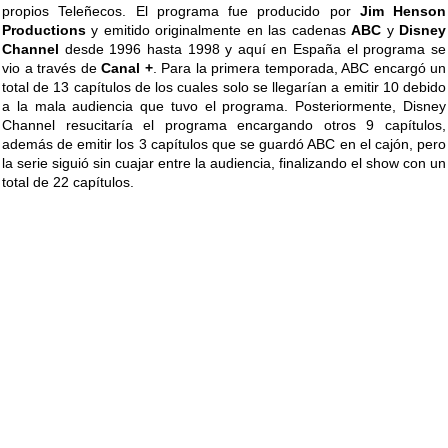
propios Teleñecos. El programa fue producido por
Jim Henson
Productions
y emitido originalmente en las cadenas
ABC
y
Disney
Channel
desde 1996 hasta 1998 y aquí en España el programa se
vio a través de
Canal +
. Para la primera temporada, ABC encargó un
total de 13 capítulos de los cuales solo se llegarían a emitir 10 debido
a la mala audiencia que tuvo el programa. Posteriormente, Disney
Channel resucitaría el programa encargando otros 9 capítulos,
además de emitir los 3 capítulos que se guardó ABC en el cajón, pero
la serie siguió sin cuajar entre la audiencia, finalizando el show con un
total de 22 capítulos.