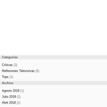
Categorías
Críticas
(3)
Reflexiones Televisivas
(6)
Tops
(1)
Archivo
Agosto 2019
(1)
Julio 2018
(2)
Abril 2018
(1)