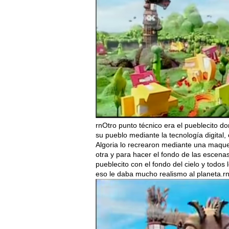
rnOtro punto técnico era el pueblecito d
su pueblo mediante la tecnología digital,
Algoria lo recrearon mediante una maqu
otra y para hacer el fondo de las escenas
pueblecito con el fondo del cielo y todos
eso le daba mucho realismo al planeta.r