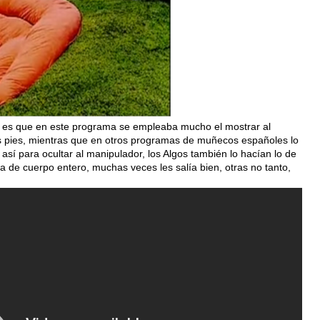
a es que en este programa se empleaba mucho el mostrar al
os pies, mientras que en otros programas de muñecos españoles lo
así para ocultar al manipulador, los Algos también lo hacían lo de
 de cuerpo entero, muchas veces les salía bien, otras no tanto,