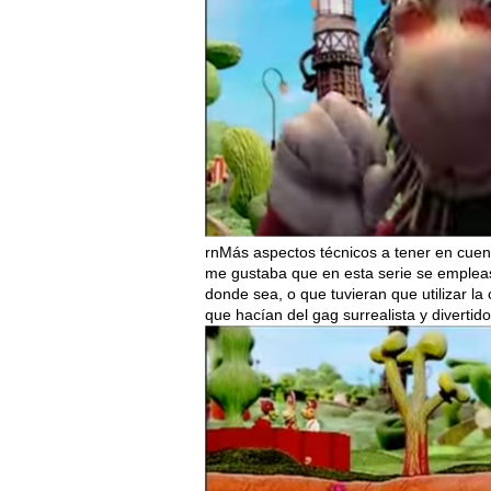
rnMás aspectos técnicos a tener en cuen
me gustaba que en esta serie se empleas
donde sea, o que tuvieran que utilizar la
que hacían del gag surrealista y divertid