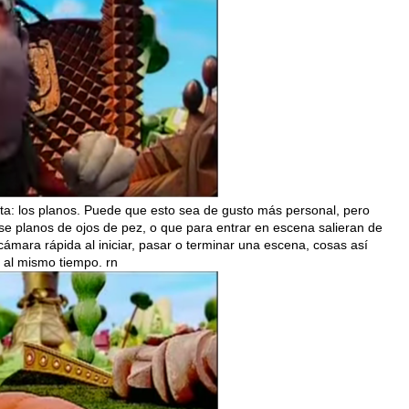
ta: los planos. Puede que esto sea de gusto más personal, pero
e planos de ojos de pez, o que para entrar en escena salieran de
 cámara rápida al iniciar, pasar o terminar una escena, cosas así
o al mismo tiempo. rn