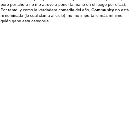
pero por ahora no me atrevo a poner la mano en el fuego por ellas).
Por tanto, y como la verdadera comedia del año,
Community
no está
ni nominada (lo cual clama al cielo), no me importa lo más mínimo
quién gane esta categoría.