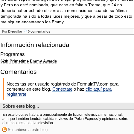
y Ferb no esté nominada, que echo en falta a Treme, que 24 no
debería haber echado el cierre sin nominaciones cuando su última
temporada ha sido a todas luces mejores, y que a pesar de todo esto
me siguen encantando los Emmy.
Por
Dieguiko
0 comentarios
Información relacionada
Programas
62th Primetime Emmy Awards
Comentarios
Necesitas ser usuario registrado de FormulaTV.com para
comentar en este blog.
Conéctate
o haz
clic aquí para
registrarte
Sobre este blog...
En este blog, se hablará principalmente de ficción televisiva internacional,
aunque también tendrán cabida reviews de 'Pekín Express' y opiniones sobre
el rumbo actual de la televisión.
Suscribirse a este blog