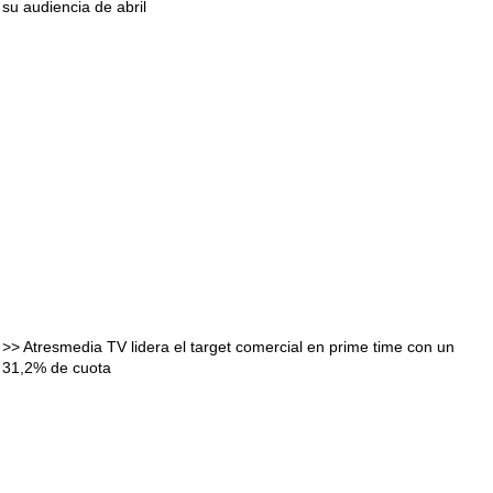
su audiencia de abril
>> Atresmedia TV lidera el target comercial en prime time con un
31,2% de cuota