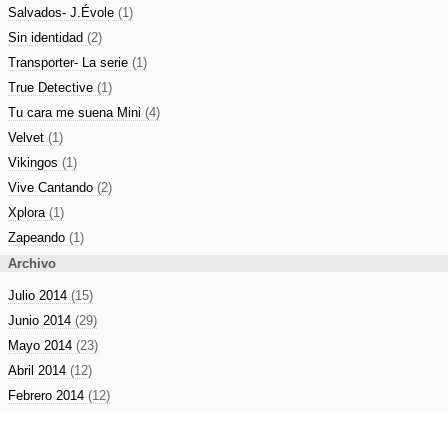
Salvados- J.Évole
(1)
Sin identidad
(2)
Transporter- La serie
(1)
True Detective
(1)
Tu cara me suena Mini
(4)
Velvet
(1)
Vikingos
(1)
Vive Cantando
(2)
Xplora
(1)
Zapeando
(1)
Archivo
Julio 2014
(15)
Junio 2014
(29)
Mayo 2014
(23)
Abril 2014
(12)
Febrero 2014
(12)