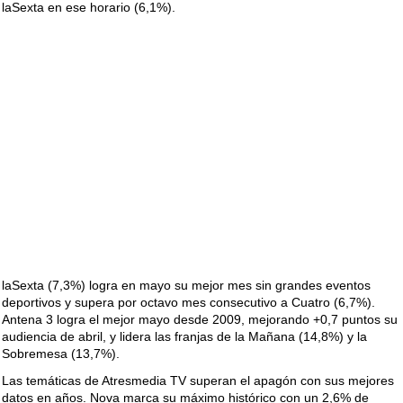
laSexta en ese horario (6,1%).
laSexta (7,3%) logra en mayo su mejor mes sin grandes eventos
deportivos y supera por octavo mes consecutivo a Cuatro (6,7%).
Antena 3 logra el mejor mayo desde 2009, mejorando +0,7 puntos su
audiencia de abril, y lidera las franjas de la Mañana (14,8%) y la
Sobremesa (13,7%).
Las temáticas de Atresmedia TV superan el apagón con sus mejores
datos en años. Nova marca su máximo histórico con un 2,6% de