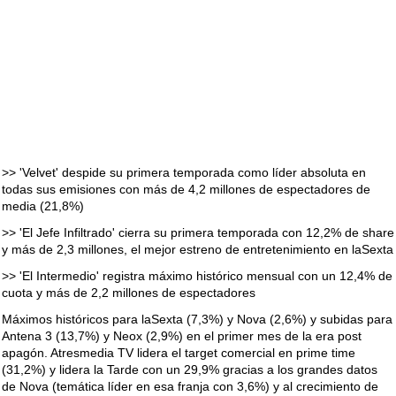
>> 'Velvet' despide su primera temporada como líder absoluta en
todas sus emisiones con más de 4,2 millones de espectadores de
media (21,8%)
>> 'El Jefe Infiltrado' cierra su primera temporada con 12,2% de share
y más de 2,3 millones, el mejor estreno de entretenimiento en laSexta
>> 'El Intermedio' registra máximo histórico mensual con un 12,4% de
cuota y más de 2,2 millones de espectadores
Máximos históricos para laSexta (7,3%) y Nova (2,6%) y subidas para
Antena 3 (13,7%) y Neox (2,9%) en el primer mes de la era post
apagón. Atresmedia TV lidera el target comercial en prime time
(31,2%) y lidera la Tarde con un 29,9% gracias a los grandes datos
de Nova (temática líder en esa franja con 3,6%) y al crecimiento de