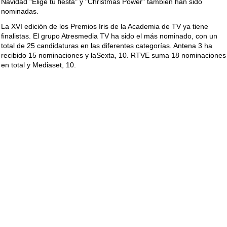
Navidad "Elige tu fiesta" y "Christmas Power" también han sido
nominadas.
La XVI edición de los Premios Iris de la Academia de TV ya tiene
finalistas. El grupo Atresmedia TV ha sido el más nominado, con un
total de 25 candidaturas en las diferentes categorías. Antena 3 ha
recibido 15 nominaciones y laSexta, 10. RTVE suma 18 nominaciones
en total y Mediaset, 10.