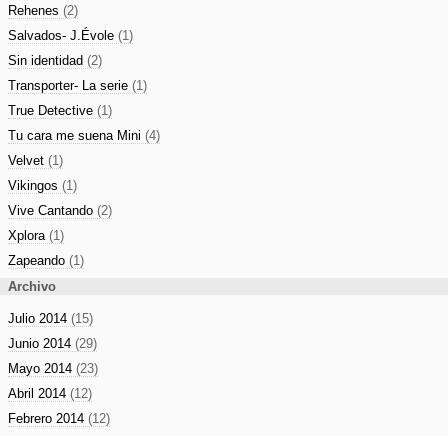
Rehenes
(2)
Salvados- J.Évole
(1)
Sin identidad
(2)
Transporter- La serie
(1)
True Detective
(1)
Tu cara me suena Mini
(4)
Velvet
(1)
Vikingos
(1)
Vive Cantando
(2)
Xplora
(1)
Zapeando
(1)
Archivo
Julio 2014
(15)
Junio 2014
(29)
Mayo 2014
(23)
Abril 2014
(12)
Febrero 2014
(12)