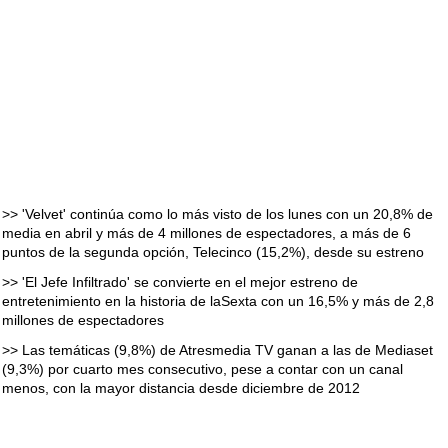
>> 'Velvet' continúa como lo más visto de los lunes con un 20,8% de
media en abril y más de 4 millones de espectadores, a más de 6
puntos de la segunda opción, Telecinco (15,2%), desde su estreno
>> 'El Jefe Infiltrado' se convierte en el mejor estreno de
entretenimiento en la historia de laSexta con un 16,5% y más de 2,8
millones de espectadores
>> Las temáticas (9,8%) de Atresmedia TV ganan a las de Mediaset
(9,3%) por cuarto mes consecutivo, pese a contar con un canal
menos, con la mayor distancia desde diciembre de 2012