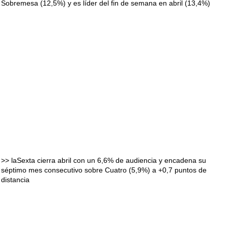
Sobremesa (12,5%) y es líder del fin de semana en abril (13,4%)
>> laSexta cierra abril con un 6,6% de audiencia y encadena su
séptimo mes consecutivo sobre Cuatro (5,9%) a +0,7 puntos de
distancia